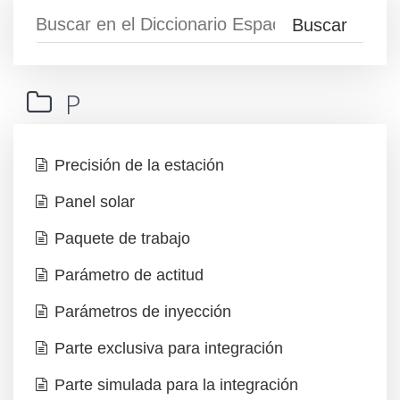
P
Precisión de la estación
Panel solar
Paquete de trabajo
Parámetro de actitud
Parámetros de inyección
Parte exclusiva para integración
Parte simulada para la integración