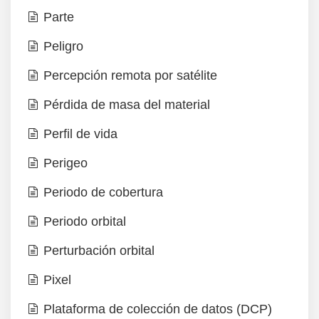
Parte
Peligro
Percepción remota por satélite
Pérdida de masa del material
Perfil de vida
Perigeo
Periodo de cobertura
Periodo orbital
Perturbación orbital
Pixel
Plataforma de colección de datos (DCP)