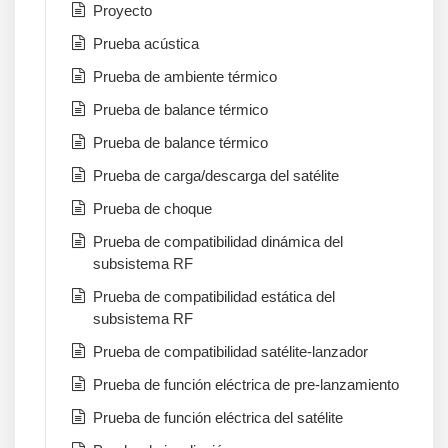
Proyecto
Prueba acústica
Prueba de ambiente térmico
Prueba de balance térmico
Prueba de balance térmico
Prueba de carga/descarga del satélite
Prueba de choque
Prueba de compatibilidad dinámica del
subsistema RF
Prueba de compatibilidad estática del
subsistema RF
Prueba de compatibilidad satélite-lanzador
Prueba de función eléctrica de pre-lanzamiento
Prueba de función eléctrica del satélite