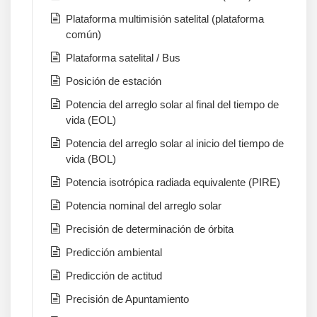
Plataforma multimisión satelital (plataforma
común)
Plataforma satelital / Bus
Posición de estación
Potencia del arreglo solar al final del tiempo de
vida (EOL)
Potencia del arreglo solar al inicio del tiempo de
vida (BOL)
Potencia isotrópica radiada equivalente (PIRE)
Potencia nominal del arreglo solar
Precisión de determinación de órbita
Predicción ambiental
Predicción de actitud
Precisión de Apuntamiento