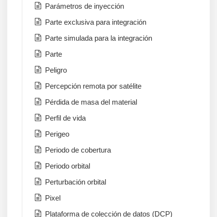
Parámetros de inyección
Parte exclusiva para integración
Parte simulada para la integración
Parte
Peligro
Percepción remota por satélite
Pérdida de masa del material
Perfil de vida
Perigeo
Periodo de cobertura
Periodo orbital
Perturbación orbital
Pixel
Plataforma de colección de datos (DCP)