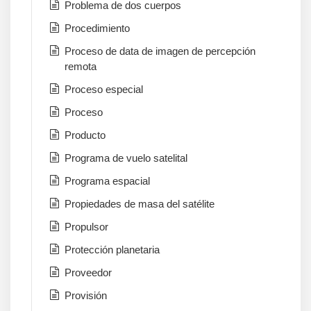
Problema de dos cuerpos
Procedimiento
Proceso de data de imagen de percepción
remota
Proceso especial
Proceso
Producto
Programa de vuelo satelital
Programa espacial
Propiedades de masa del satélite
Propulsor
Protección planetaria
Proveedor
Provisión