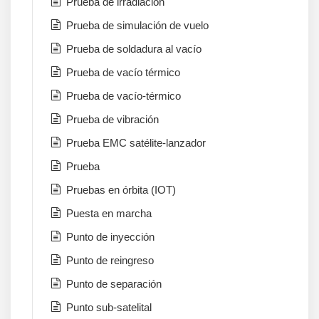
Prueba de irradiación
Prueba de simulación de vuelo
Prueba de soldadura al vacío
Prueba de vacío térmico
Prueba de vacío-térmico
Prueba de vibración
Prueba EMC satélite-lanzador
Prueba
Pruebas en órbita (IOT)
Puesta en marcha
Punto de inyección
Punto de reingreso
Punto de separación
Punto sub-satelital