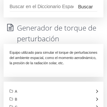
Generador de torque de
perturbación
Equipo utilizado para simular el torque de perturbaciones
del ambiente espacial, como el momento aerodinámico,
la presión de la radiación solar, etc.
A
B