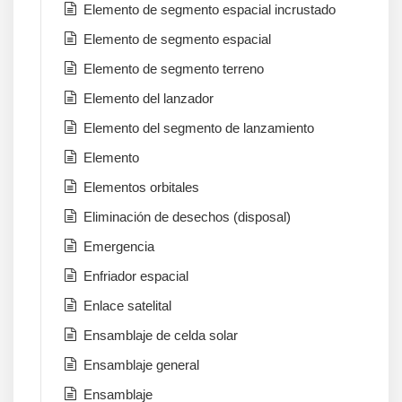
Elemento de segmento espacial incrustado
Elemento de segmento espacial
Elemento de segmento terreno
Elemento del lanzador
Elemento del segmento de lanzamiento
Elemento
Elementos orbitales
Eliminación de desechos (disposal)
Emergencia
Enfriador espacial
Enlace satelital
Ensamblaje de celda solar
Ensamblaje general
Ensamblaje