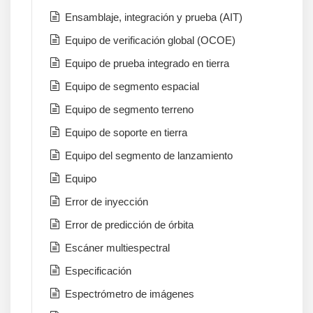
Ensamblaje, integración y prueba (AIT)
Equipo de verificación global (OCOE)
Equipo de prueba integrado en tierra
Equipo de segmento espacial
Equipo de segmento terreno
Equipo de soporte en tierra
Equipo del segmento de lanzamiento
Equipo
Error de inyección
Error de predicción de órbita
Escáner multiespectral
Especificación
Espectrómetro de imágenes