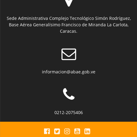
Sede Administrativa Complejo Tecnológico Simón Rodríguez,
Base Aérea Generalísimo Francisco de Miranda La Carlota,
Caracas.
informacion@abae.gob.ve
0212-2075406