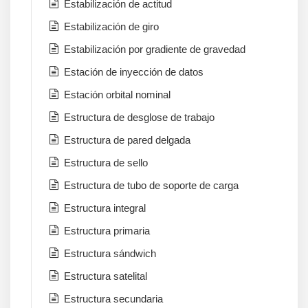
Estabilización de actitud
Estabilización de giro
Estabilización por gradiente de gravedad
Estación de inyección de datos
Estación orbital nominal
Estructura de desglose de trabajo
Estructura de pared delgada
Estructura de sello
Estructura de tubo de soporte de carga
Estructura integral
Estructura primaria
Estructura sándwich
Estructura satelital
Estructura secundaria