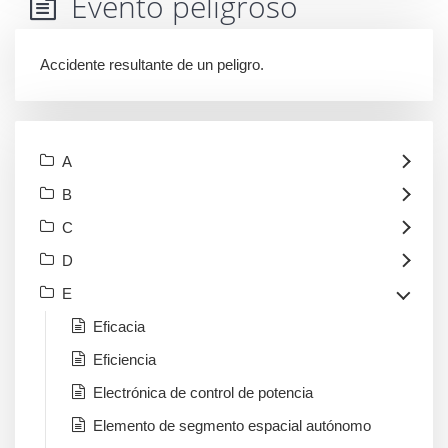
Evento peligroso
Accidente resultante de un peligro.
A
B
C
D
E
Eficacia
Eficiencia
Electrónica de control de potencia
Elemento de segmento espacial autónomo