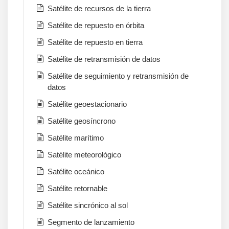
Satélite de recursos de la tierra
Satélite de repuesto en órbita
Satélite de repuesto en tierra
Satélite de retransmisión de datos
Satélite de seguimiento y retransmisión de
datos
Satélite geoestacionario
Satélite geosíncrono
Satélite marítimo
Satélite meteorológico
Satélite oceánico
Satélite retornable
Satélite sincrónico al sol
Segmento de lanzamiento