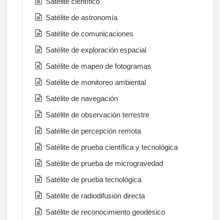
Satélite científico
Satélite de astronomía
Satélite de comunicaciones
Satélite de exploración espacial
Satélite de mapeo de fotogramas
Satélite de monitoreo ambiental
Satélite de navegación
Satélite de observación terrestre
Satélite de percepción remota
Satélite de prueba científica y tecnológica
Satélite de prueba de microgravedad
Satélite de prueba tecnológica
Satélite de radiodifusión directa
Satélite de reconocimiento geodésico