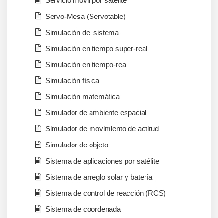
Servicio móvil por satélite
Servo-Mesa (Servotable)
Simulación del sistema
Simulación en tiempo super-real
Simulación en tiempo-real
Simulación física
Simulación matemática
Simulador de ambiente espacial
Simulador de movimiento de actitud
Simulador de objeto
Sistema de aplicaciones por satélite
Sistema de arreglo solar y batería
Sistema de control de reacción (RCS)
Sistema de coordenada