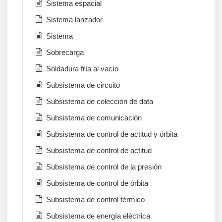
Sistema espacial
Sistema lanzador
Sistema
Sobrecarga
Soldadura fría al vacío
Subsistema de circuito
Subsistema de colección de data
Subsistema de comunicación
Subsistema de control de actitud y órbita
Subsistema de control de actitud
Subsistema de control de la presión
Subsistema de control de órbita
Subsistema de control térmico
Subsistema de energía eléctrica