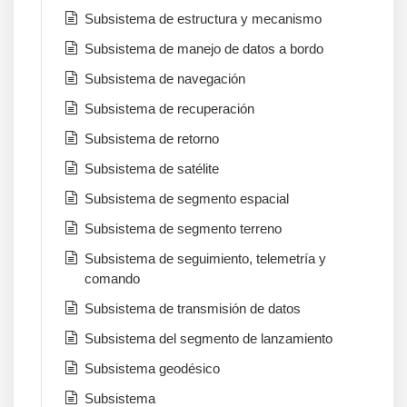
Subsistema de estructura y mecanismo
Subsistema de manejo de datos a bordo
Subsistema de navegación
Subsistema de recuperación
Subsistema de retorno
Subsistema de satélite
Subsistema de segmento espacial
Subsistema de segmento terreno
Subsistema de seguimiento, telemetría y
comando
Subsistema de transmisión de datos
Subsistema del segmento de lanzamiento
Subsistema geodésico
Subsistema