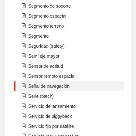
Segmento de soporte
Segmento espacial
Segmento terreno
Segmento
Seguridad (safety)
Semi eje mayor
Sensor de actitud
Sensor remoto espacial
Señal de navegación
Serie (batch)
Servicio de lanzamiento
Servicio de piggyback
Servicio fijo por satélite