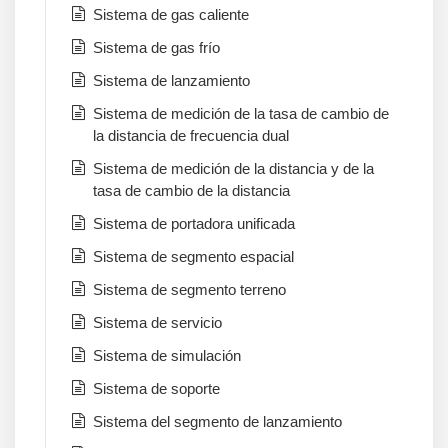
Sistema de gas caliente
Sistema de gas frío
Sistema de lanzamiento
Sistema de medición de la tasa de cambio de
la distancia de frecuencia dual
Sistema de medición de la distancia y de la
tasa de cambio de la distancia
Sistema de portadora unificada
Sistema de segmento espacial
Sistema de segmento terreno
Sistema de servicio
Sistema de simulación
Sistema de soporte
Sistema del segmento de lanzamiento