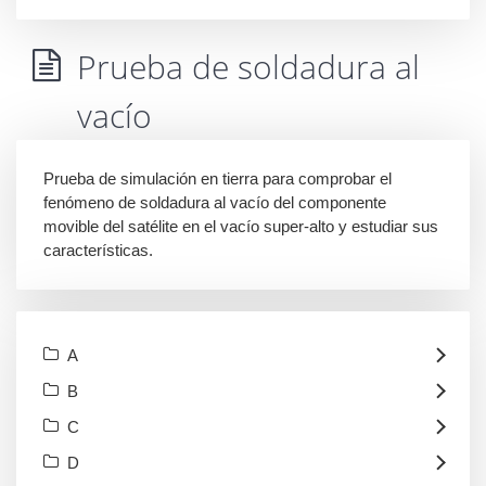
Prueba de soldadura al
vacío
Prueba de simulación en tierra para comprobar el
fenómeno de soldadura al vacío del componente
movible del satélite en el vacío super-alto y estudiar sus
características.
A
B
C
D