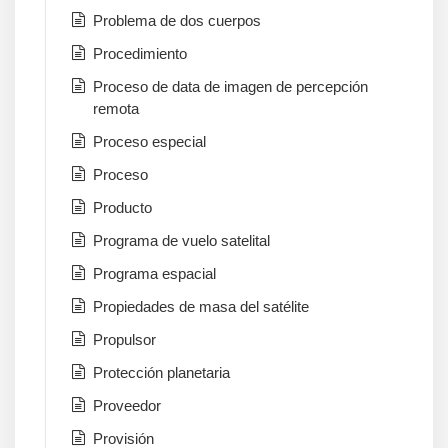
Problema de dos cuerpos
Procedimiento
Proceso de data de imagen de percepción
remota
Proceso especial
Proceso
Producto
Programa de vuelo satelital
Programa espacial
Propiedades de masa del satélite
Propulsor
Protección planetaria
Proveedor
Provisión