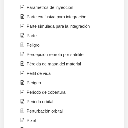
Parámetros de inyección
Parte exclusiva para integración
Parte simulada para la integración
Parte
Peligro
Percepción remota por satélite
Pérdida de masa del material
Perfil de vida
Perigeo
Periodo de cobertura
Periodo orbital
Perturbación orbital
Pixel