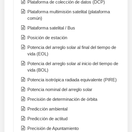
Plataforma de colección de datos (DCP)
Plataforma multimisión satelital (plataforma
común)
Plataforma satelital / Bus
Posición de estación
Potencia del arreglo solar al final del tiempo de
vida (EOL)
Potencia del arreglo solar al inicio del tiempo de
vida (BOL)
Potencia isotrópica radiada equivalente (PIRE)
Potencia nominal del arreglo solar
Precisión de determinación de órbita
Predicción ambiental
Predicción de actitud
Precisión de Apuntamiento