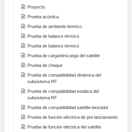
Proyecto
Prueba acústica
Prueba de ambiente térmico
Prueba de balance térmico
Prueba de balance térmico
Prueba de carga/descarga del satélite
Prueba de choque
Prueba de compatibilidad dinámica del
subsistema RF
Prueba de compatibilidad estática del
subsistema RF
Prueba de compatibilidad satélite-lanzador
Prueba de función eléctrica de pre-lanzamiento
Prueba de función eléctrica del satélite