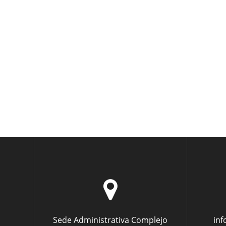
Sede Administrativa Complejo
in