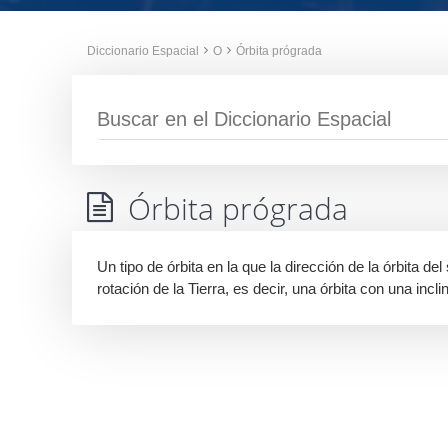
Diccionario Espacial
O
Órbita prógrada
Órbita prógrada
Un tipo de órbita en la que la dirección de la órbita del
rotación de la Tierra, es decir, una órbita con una inclin