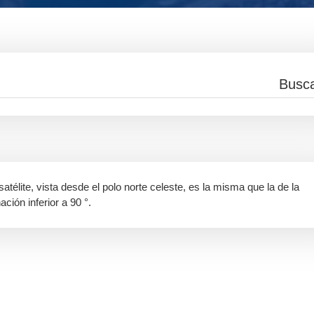
 satélite, vista desde el polo norte celeste, es la misma que la de la
ación inferior a 90 °.