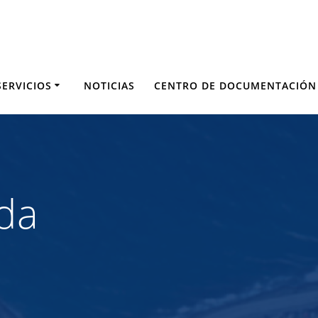
SERVICIOS
NOTICIAS
CENTRO DE DOCUMENTACIÓN
da