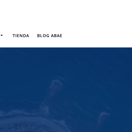
TIENDA
BLOG ABAE