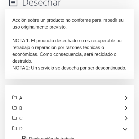
Desechar
Acción sobre un producto no conforme para impedir su
uso originalmente previsto.
NOTA 1: El producto desechado no es recuperable por
retrabajo o reparación por razones técnicas o
económicas. Como consecuencia, será reciclado o
destruido.
NOTA 2: Un servicio se desecha por ser descontinuado.
A
B
C
D
Declaración de trabajo