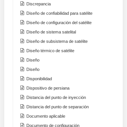
Discrepancia
Diseño de confiabilidad para satélite
Diseño de configuración del satélite
Diseño de sistema satelital
Diseño de subsistema de satélite
Diseño térmico de satélite
Diseño
Diseño
Disponibilidad
Dispositivo de persiana
Distancia del punto de inyección
Distancia del punto de separación
Documento aplicable
Documento de configuración