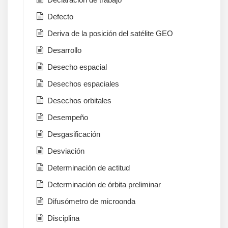
Defecto
Deriva de la posición del satélite GEO
Desarrollo
Desecho espacial
Desechos espaciales
Desechos orbitales
Desempeño
Desgasificación
Desviación
Determinación de actitud
Determinación de órbita preliminar
Difusómetro de microonda
Disciplina