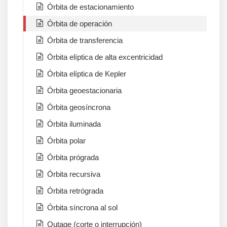
Órbita de estacionamiento
Órbita de operación
Órbita de transferencia
Órbita elíptica de alta excentricidad
Órbita elíptica de Kepler
Órbita geoestacionaria
Órbita geosíncrona
Órbita iluminada
Órbita polar
Órbita prógrada
Órbita recursiva
Órbita retrógrada
Órbita síncrona al sol
Outage (corte o interrupción)