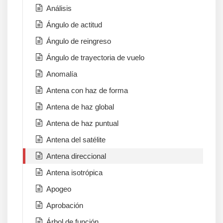
Análisis
Ángulo de actitud
Ángulo de reingreso
Ángulo de trayectoria de vuelo
Anomalía
Antena con haz de forma
Antena de haz global
Antena de haz puntual
Antena del satélite
Antena direccional
Antena isotrópica
Apogeo
Aprobación
Árbol de función