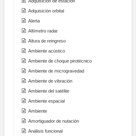
Adquisición de estación
Adquisición orbital
Alerta
Altímetro radar
Altura de reingreso
Ambiente acústico
Ambiente de choque pirotécnico
Ambiente de microgravedad
Ambiente de vibración
Ambiente del satélite
Ambiente espacial
Ambiente
Amortiguador de nutación
Análisis funcional