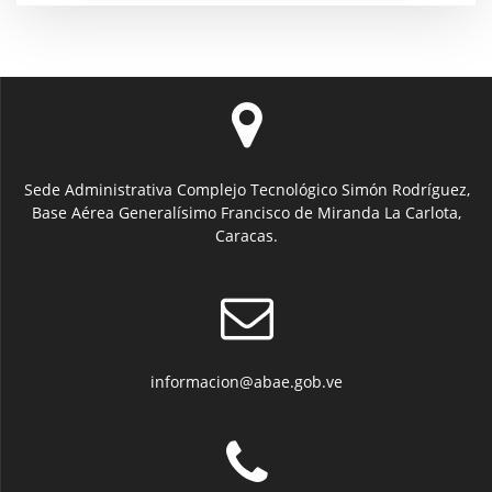
Sede Administrativa Complejo Tecnológico Simón Rodríguez,
Base Aérea Generalísimo Francisco de Miranda La Carlota,
Caracas.
informacion@abae.gob.ve