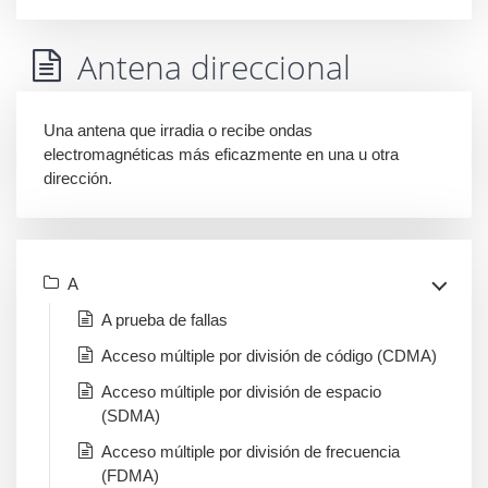
Antena direccional
Una antena que irradia o recibe ondas
electromagnéticas más eficazmente en una u otra
dirección.
A
A prueba de fallas
Acceso múltiple por división de código (CDMA)
Acceso múltiple por división de espacio
(SDMA)
Acceso múltiple por división de frecuencia
(FDMA)