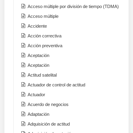
Acceso múltiple por división de tiempo (TDMA)
Acceso múltiple
Accidente
Acción correctiva
Acción preventiva
Aceptación
Aceptación
Actitud satelital
Actuador de control de actitud
Actuador
Acuerdo de negocios
Adaptación
Adquisición de actitud