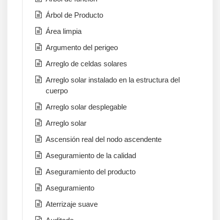
Árbol de Producto
Área limpia
Argumento del perigeo
Arreglo de celdas solares
Arreglo solar instalado en la estructura del
cuerpo
Arreglo solar desplegable
Arreglo solar
Ascensión real del nodo ascendente
Aseguramiento de la calidad
Aseguramiento del producto
Aseguramiento
Aterrizaje suave