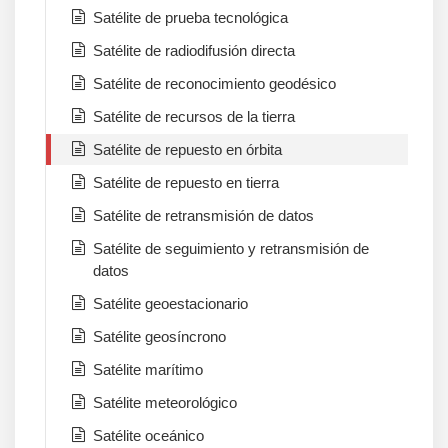
Satélite de prueba tecnológica
Satélite de radiodifusión directa
Satélite de reconocimiento geodésico
Satélite de recursos de la tierra
Satélite de repuesto en órbita
Satélite de repuesto en tierra
Satélite de retransmisión de datos
Satélite de seguimiento y retransmisión de
datos
Satélite geoestacionario
Satélite geosíncrono
Satélite marítimo
Satélite meteorológico
Satélite oceánico