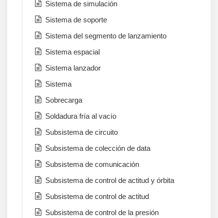
Sistema de simulación
Sistema de soporte
Sistema del segmento de lanzamiento
Sistema espacial
Sistema lanzador
Sistema
Sobrecarga
Soldadura fría al vacío
Subsistema de circuito
Subsistema de colección de data
Subsistema de comunicación
Subsistema de control de actitud y órbita
Subsistema de control de actitud
Subsistema de control de la presión