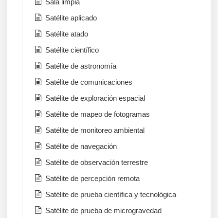
Sala limpia
Satélite aplicado
Satélite atado
Satélite científico
Satélite de astronomía
Satélite de comunicaciones
Satélite de exploración espacial
Satélite de mapeo de fotogramas
Satélite de monitoreo ambiental
Satélite de navegación
Satélite de observación terrestre
Satélite de percepción remota
Satélite de prueba científica y tecnológica
Satélite de prueba de microgravedad