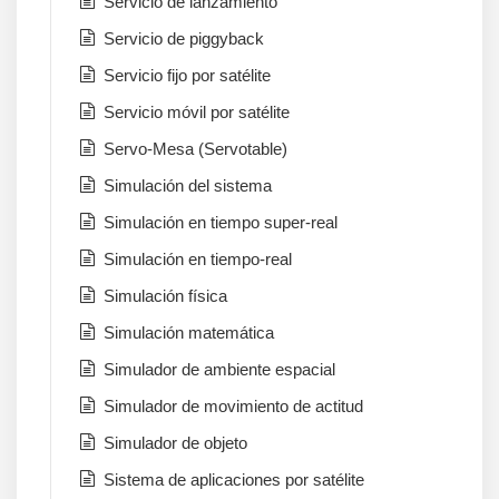
Servicio de lanzamiento
Servicio de piggyback
Servicio fijo por satélite
Servicio móvil por satélite
Servo-Mesa (Servotable)
Simulación del sistema
Simulación en tiempo super-real
Simulación en tiempo-real
Simulación física
Simulación matemática
Simulador de ambiente espacial
Simulador de movimiento de actitud
Simulador de objeto
Sistema de aplicaciones por satélite