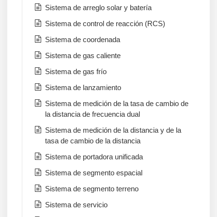
Sistema de arreglo solar y batería
Sistema de control de reacción (RCS)
Sistema de coordenada
Sistema de gas caliente
Sistema de gas frío
Sistema de lanzamiento
Sistema de medición de la tasa de cambio de
la distancia de frecuencia dual
Sistema de medición de la distancia y de la
tasa de cambio de la distancia
Sistema de portadora unificada
Sistema de segmento espacial
Sistema de segmento terreno
Sistema de servicio