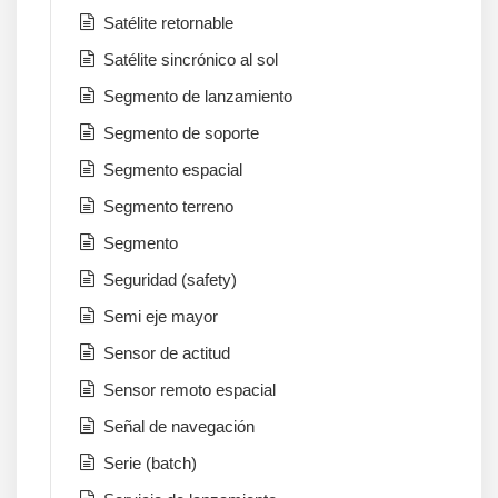
Satélite retornable
Satélite sincrónico al sol
Segmento de lanzamiento
Segmento de soporte
Segmento espacial
Segmento terreno
Segmento
Seguridad (safety)
Semi eje mayor
Sensor de actitud
Sensor remoto espacial
Señal de navegación
Serie (batch)