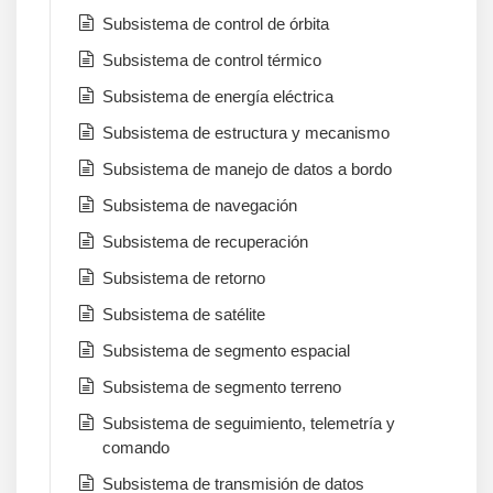
Subsistema de control de órbita
Subsistema de control térmico
Subsistema de energía eléctrica
Subsistema de estructura y mecanismo
Subsistema de manejo de datos a bordo
Subsistema de navegación
Subsistema de recuperación
Subsistema de retorno
Subsistema de satélite
Subsistema de segmento espacial
Subsistema de segmento terreno
Subsistema de seguimiento, telemetría y
comando
Subsistema de transmisión de datos