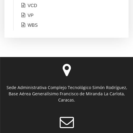
VCD
VP
WBS
Sede Administrativa Complejo Tecnológico Simón Rodríguez,
Base Aérea Generalísimo Francisco de Miranda La Carlota,
Caracas.