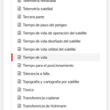
Telemetría retrasada
Telemetría satelital
Tercera parte
Tiempo de paso del perigeo
Tiempo de vida de operación del satélite
Tiempo de vida diseñado del satélite
Tiempo de vida orbital del satélite
Tiempo de vida
Tiempo para el posicionamiento
Tolerancia a falla
Topografía y cartografía por satélite
Tóxico
Transferencia coplanar
Transferencia de Hohmann