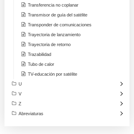
Transferencia no coplanar
Transmisor de guía del satélite
Transponder de comunicaciones
Trayectoria de lanzamiento
Trayectoria de retorno
Trazabilidad
Tubo de calor
TV-educación por satélite
U
V
Z
Abreviaturas