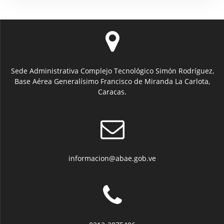
Sede Administrativa Complejo Tecnológico Simón Rodríguez,
Base Aérea Generalísimo Francisco de Miranda La Carlota,
Caracas.
informacion@abae.gob.ve