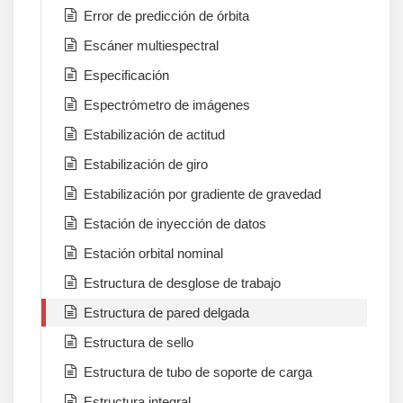
Error de predicción de órbita
Escáner multiespectral
Especificación
Espectrómetro de imágenes
Estabilización de actitud
Estabilización de giro
Estabilización por gradiente de gravedad
Estación de inyección de datos
Estación orbital nominal
Estructura de desglose de trabajo
Estructura de pared delgada
Estructura de sello
Estructura de tubo de soporte de carga
Estructura integral