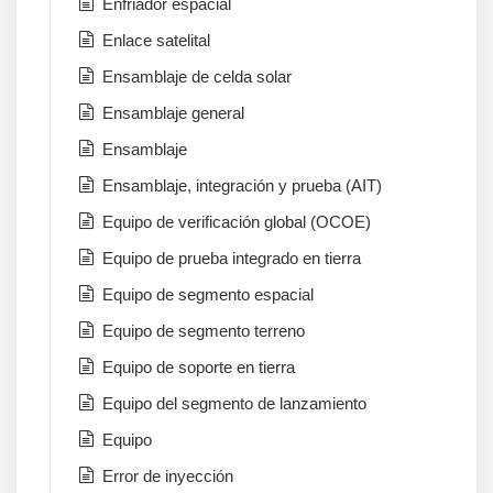
Enfriador espacial
Enlace satelital
Ensamblaje de celda solar
Ensamblaje general
Ensamblaje
Ensamblaje, integración y prueba (AIT)
Equipo de verificación global (OCOE)
Equipo de prueba integrado en tierra
Equipo de segmento espacial
Equipo de segmento terreno
Equipo de soporte en tierra
Equipo del segmento de lanzamiento
Equipo
Error de inyección