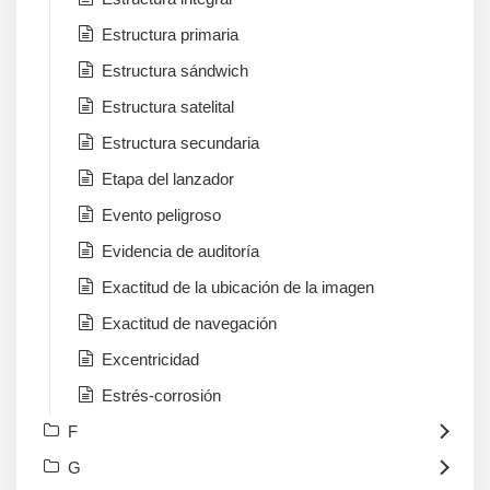
Estructura primaria
Estructura sándwich
Estructura satelital
Estructura secundaria
Etapa del lanzador
Evento peligroso
Evidencia de auditoría
Exactitud de la ubicación de la imagen
Exactitud de navegación
Excentricidad
Estrés-corrosión
F
G