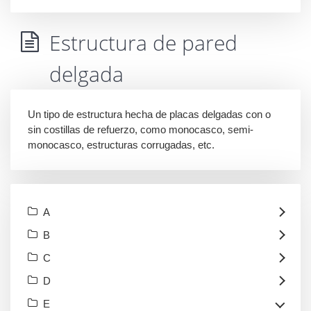
Estructura de pared
delgada
Un tipo de estructura hecha de placas delgadas con o
sin costillas de refuerzo, como monocasco, semi-
monocasco, estructuras corrugadas, etc.
A
B
C
D
E