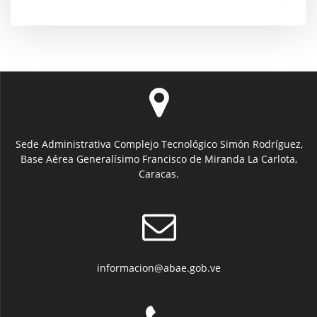
Sede Administrativa Complejo Tecnológico Simón Rodríguez,
Base Aérea Generalísimo Francisco de Miranda La Carlota,
Caracas.
informacion@abae.gob.ve