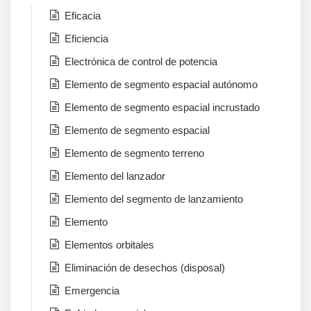
Eficacia
Eficiencia
Electrónica de control de potencia
Elemento de segmento espacial autónomo
Elemento de segmento espacial incrustado
Elemento de segmento espacial
Elemento de segmento terreno
Elemento del lanzador
Elemento del segmento de lanzamiento
Elemento
Elementos orbitales
Eliminación de desechos (disposal)
Emergencia