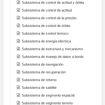
Subsistema de control de actitud y órbita
Subsistema de control de actitud
Subsistema de control de la presión
Subsistema de control de órbita
Subsistema de control térmico
Subsistema de energía eléctrica
Subsistema de estructura y mecanismo
Subsistema de manejo de datos a bordo
Subsistema de navegación
Subsistema de recuperación
Subsistema de retorno
Subsistema de satélite
Subsistema de segmento espacial
Subsistema de segmento terreno