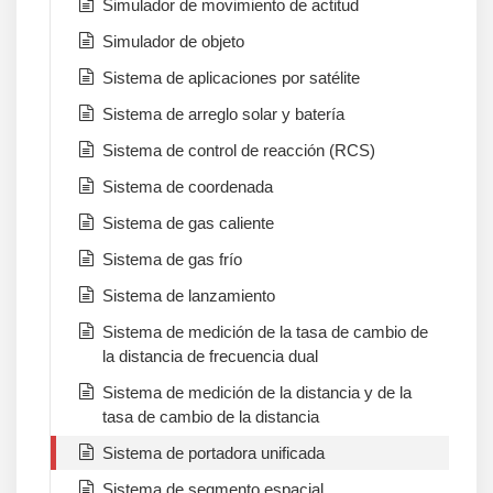
Simulador de movimiento de actitud
Simulador de objeto
Sistema de aplicaciones por satélite
Sistema de arreglo solar y batería
Sistema de control de reacción (RCS)
Sistema de coordenada
Sistema de gas caliente
Sistema de gas frío
Sistema de lanzamiento
Sistema de medición de la tasa de cambio de
la distancia de frecuencia dual
Sistema de medición de la distancia y de la
tasa de cambio de la distancia
Sistema de portadora unificada
Sistema de segmento espacial