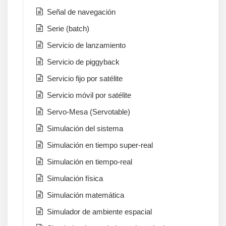
Señal de navegación
Serie (batch)
Servicio de lanzamiento
Servicio de piggyback
Servicio fijo por satélite
Servicio móvil por satélite
Servo-Mesa (Servotable)
Simulación del sistema
Simulación en tiempo super-real
Simulación en tiempo-real
Simulación física
Simulación matemática
Simulador de ambiente espacial