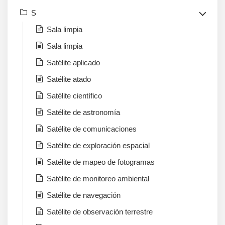
S
Sala limpia
Sala limpia
Satélite aplicado
Satélite atado
Satélite científico
Satélite de astronomía
Satélite de comunicaciones
Satélite de exploración espacial
Satélite de mapeo de fotogramas
Satélite de monitoreo ambiental
Satélite de navegación
Satélite de observación terrestre