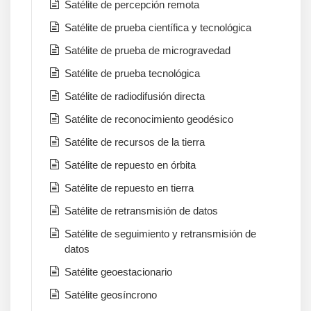
Satélite de percepción remota
Satélite de prueba científica y tecnológica
Satélite de prueba de microgravedad
Satélite de prueba tecnológica
Satélite de radiodifusión directa
Satélite de reconocimiento geodésico
Satélite de recursos de la tierra
Satélite de repuesto en órbita
Satélite de repuesto en tierra
Satélite de retransmisión de datos
Satélite de seguimiento y retransmisión de
datos
Satélite geoestacionario
Satélite geosíncrono