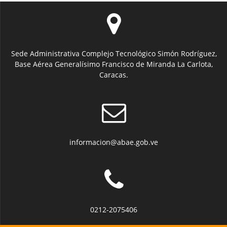
Sede Administrativa Complejo Tecnológico Simón Rodríguez,
Base Aérea Generalísimo Francisco de Miranda La Carlota,
Caracas.
informacion@abae.gob.ve
0212-2075406