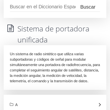
Sistema de portadora
unificada
Un sistema de radio sintético que utiliza varias
subportadoras y códigos de señal para modular
simultáneamente una portadora de radiofrecuencia, para
completar el seguimiento angular de satélites, distancia,
la medición angular, la medición de velocidad, la
telemetría, el comando y la transmisión de datos.
A