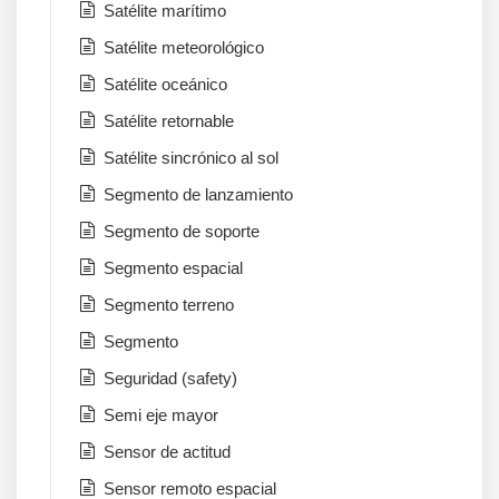
Satélite marítimo
Satélite meteorológico
Satélite oceánico
Satélite retornable
Satélite sincrónico al sol
Segmento de lanzamiento
Segmento de soporte
Segmento espacial
Segmento terreno
Segmento
Seguridad (safety)
Semi eje mayor
Sensor de actitud
Sensor remoto espacial