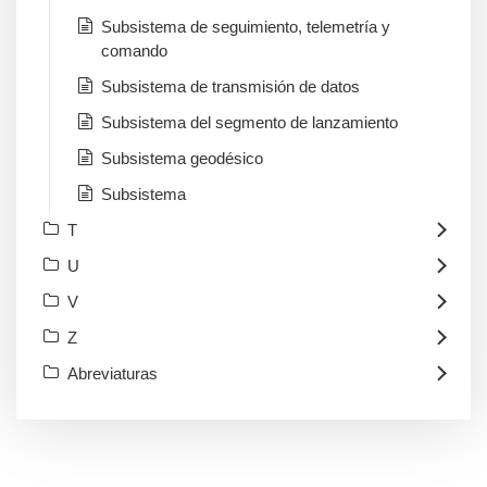
Subsistema de seguimiento, telemetría y
comando
Subsistema de transmisión de datos
Subsistema del segmento de lanzamiento
Subsistema geodésico
Subsistema
T
U
V
Z
Abreviaturas