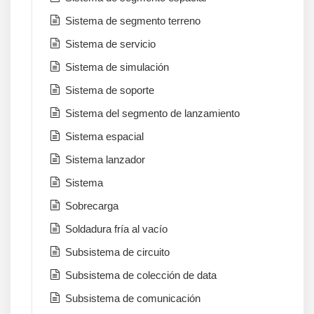
Sistema de segmento terreno
Sistema de servicio
Sistema de simulación
Sistema de soporte
Sistema del segmento de lanzamiento
Sistema espacial
Sistema lanzador
Sistema
Sobrecarga
Soldadura fría al vacío
Subsistema de circuito
Subsistema de colección de data
Subsistema de comunicación