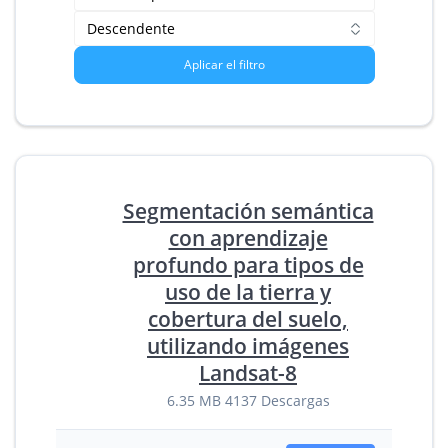
Aplicar el filtro
Segmentación semántica
con aprendizaje
profundo para tipos de
uso de la tierra y
cobertura del suelo,
utilizando imágenes
Landsat-8
6.35 MB
4137 Descargas