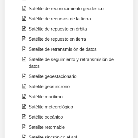
Satélite de reconocimiento geodésico
Satélite de recursos de la tierra
Satélite de repuesto en órbita
Satélite de repuesto en tierra
Satélite de retransmisión de datos
Satélite de seguimiento y retransmisión de
datos
Satélite geoestacionario
Satélite geosíncrono
Satélite marítimo
Satélite meteorológico
Satélite oceánico
Satélite retornable
Satélite sincrónico al sol