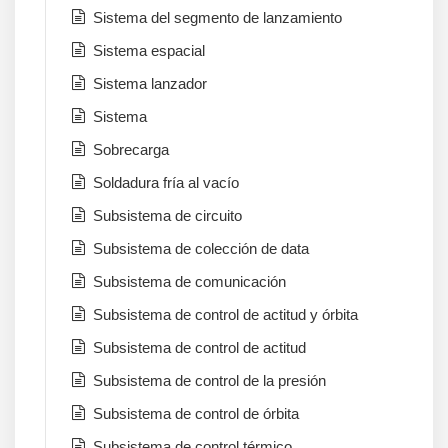
Sistema del segmento de lanzamiento
Sistema espacial
Sistema lanzador
Sistema
Sobrecarga
Soldadura fría al vacío
Subsistema de circuito
Subsistema de colección de data
Subsistema de comunicación
Subsistema de control de actitud y órbita
Subsistema de control de actitud
Subsistema de control de la presión
Subsistema de control de órbita
Subsistema de control térmico