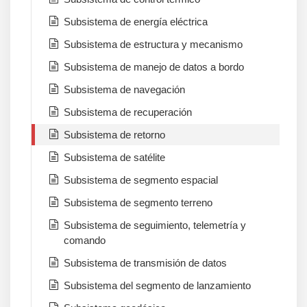
Subsistema de energía eléctrica
Subsistema de estructura y mecanismo
Subsistema de manejo de datos a bordo
Subsistema de navegación
Subsistema de recuperación
Subsistema de retorno
Subsistema de satélite
Subsistema de segmento espacial
Subsistema de segmento terreno
Subsistema de seguimiento, telemetría y
comando
Subsistema de transmisión de datos
Subsistema del segmento de lanzamiento