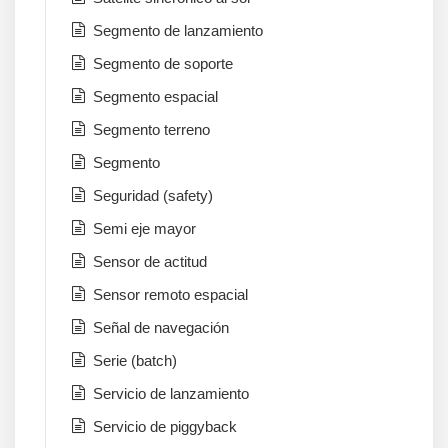
Segmento de lanzamiento
Segmento de soporte
Segmento espacial
Segmento terreno
Segmento
Seguridad (safety)
Semi eje mayor
Sensor de actitud
Sensor remoto espacial
Señal de navegación
Serie (batch)
Servicio de lanzamiento
Servicio de piggyback