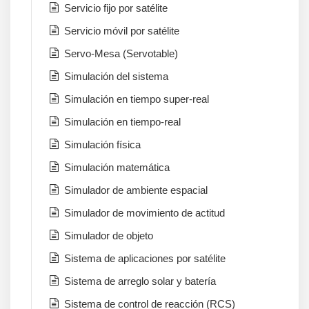
Servicio fijo por satélite
Servicio móvil por satélite
Servo-Mesa (Servotable)
Simulación del sistema
Simulación en tiempo super-real
Simulación en tiempo-real
Simulación física
Simulación matemática
Simulador de ambiente espacial
Simulador de movimiento de actitud
Simulador de objeto
Sistema de aplicaciones por satélite
Sistema de arreglo solar y batería
Sistema de control de reacción (RCS)