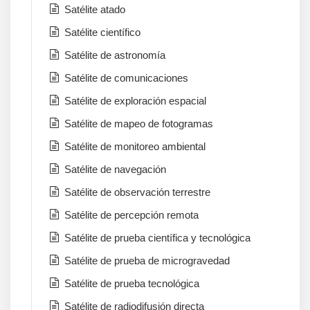
Satélite atado
Satélite científico
Satélite de astronomía
Satélite de comunicaciones
Satélite de exploración espacial
Satélite de mapeo de fotogramas
Satélite de monitoreo ambiental
Satélite de navegación
Satélite de observación terrestre
Satélite de percepción remota
Satélite de prueba científica y tecnológica
Satélite de prueba de microgravedad
Satélite de prueba tecnológica
Satélite de radiodifusión directa