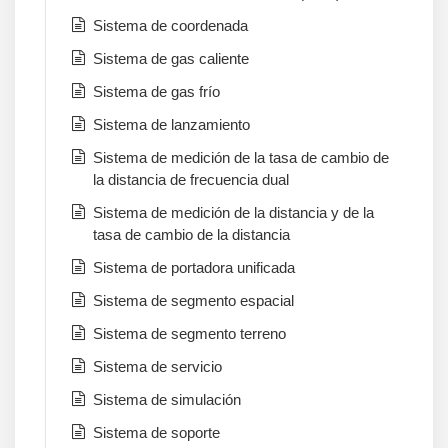
Sistema de coordenada
Sistema de gas caliente
Sistema de gas frío
Sistema de lanzamiento
Sistema de medición de la tasa de cambio de
la distancia de frecuencia dual
Sistema de medición de la distancia y de la
tasa de cambio de la distancia
Sistema de portadora unificada
Sistema de segmento espacial
Sistema de segmento terreno
Sistema de servicio
Sistema de simulación
Sistema de soporte