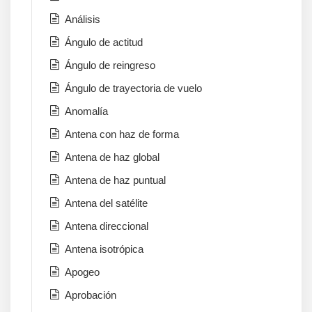
Análisis
Ángulo de actitud
Ángulo de reingreso
Ángulo de trayectoria de vuelo
Anomalía
Antena con haz de forma
Antena de haz global
Antena de haz puntual
Antena del satélite
Antena direccional
Antena isotrópica
Apogeo
Aprobación