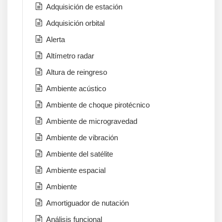
Adquisición de estación
Adquisición orbital
Alerta
Altímetro radar
Altura de reingreso
Ambiente acústico
Ambiente de choque pirotécnico
Ambiente de microgravedad
Ambiente de vibración
Ambiente del satélite
Ambiente espacial
Ambiente
Amortiguador de nutación
Análisis funcional