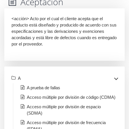
Aceptación
<acción> Acto por el cual el cliente acepta que el
producto está diseñado y producido de acuerdo con sus
especificaciones y las derivaciones y exenciones
acordadas y está libre de defectos cuando es entregado
por el proveedor.
A
A prueba de fallas
Acceso múltiple por división de código (CDMA)
Acceso múltiple por división de espacio
(SDMA)
Acceso múltiple por división de frecuencia
(FDMA)