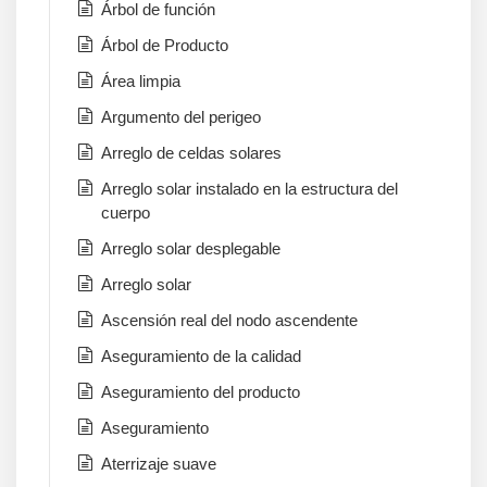
Árbol de función
Árbol de Producto
Área limpia
Argumento del perigeo
Arreglo de celdas solares
Arreglo solar instalado en la estructura del
cuerpo
Arreglo solar desplegable
Arreglo solar
Ascensión real del nodo ascendente
Aseguramiento de la calidad
Aseguramiento del producto
Aseguramiento
Aterrizaje suave