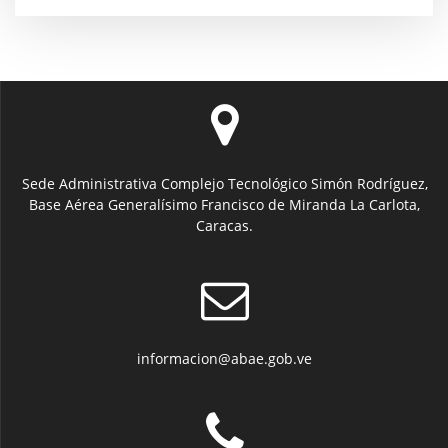
Sede Administrativa Complejo Tecnológico Simón Rodríguez,
Base Aérea Generalísimo Francisco de Miranda La Carlota,
Caracas.
informacion@abae.gob.ve