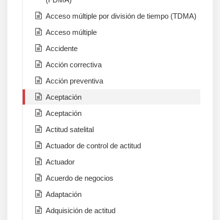
Acceso múltiple por división de tiempo (TDMA)
Acceso múltiple
Accidente
Acción correctiva
Acción preventiva
Aceptación
Aceptación
Actitud satelital
Actuador de control de actitud
Actuador
Acuerdo de negocios
Adaptación
Adquisición de actitud