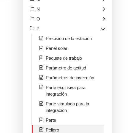
N
O
P
Precisión de la estación
Panel solar
Paquete de trabajo
Parámetro de actitud
Parámetros de inyección
Parte exclusiva para
integración
Parte simulada para la
integración
Parte
Peligro