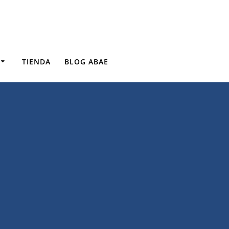
TIENDA
BLOG ABAE