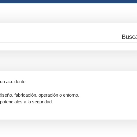
 un accidente.
iseño, fabricación, operación o entorno.
otenciales a la seguridad.