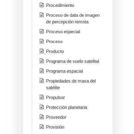
Procedimiento
Proceso de data de imagen
de percepción remota
Proceso especial
Proceso
Producto
Programa de vuelo satelital
Programa espacial
Propiedades de masa del
satélite
Propulsor
Protección planetaria
Proveedor
Provisión