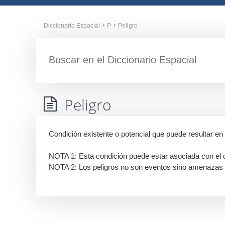
Diccionario Espacial
P
Peligro
Peligro
Condición existente o potencial que puede resultar en
NOTA 1: Esta condición puede estar asociada con el d
NOTA 2: Los peligros no son eventos sino amenazas p