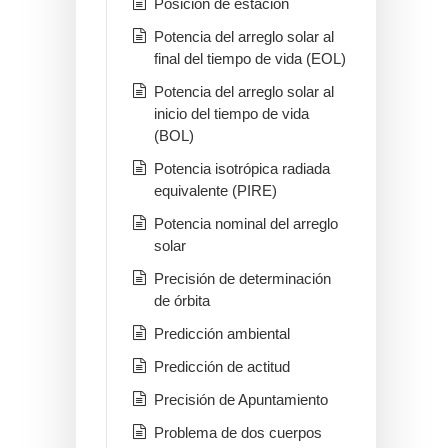
Posición de estación
Potencia del arreglo solar al
final del tiempo de vida (EOL)
Potencia del arreglo solar al
inicio del tiempo de vida
(BOL)
Potencia isotrópica radiada
equivalente (PIRE)
Potencia nominal del arreglo
solar
Precisión de determinación
de órbita
Predicción ambiental
Predicción de actitud
Precisión de Apuntamiento
Problema de dos cuerpos