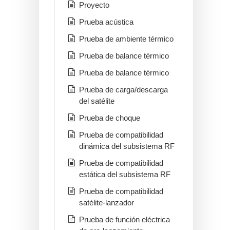
Proyecto
Prueba acústica
Prueba de ambiente térmico
Prueba de balance térmico
Prueba de balance térmico
Prueba de carga/descarga
del satélite
Prueba de choque
Prueba de compatibilidad
dinámica del subsistema RF
Prueba de compatibilidad
estática del subsistema RF
Prueba de compatibilidad
satélite-lanzador
Prueba de función eléctrica