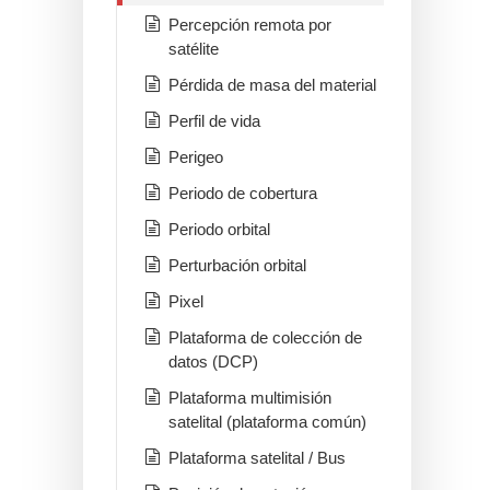
Percepción remota por
satélite
Pérdida de masa del material
Perfil de vida
Perigeo
Periodo de cobertura
Periodo orbital
Perturbación orbital
Pixel
Plataforma de colección de
datos (DCP)
Plataforma multimisión
satelital (plataforma común)
Plataforma satelital / Bus