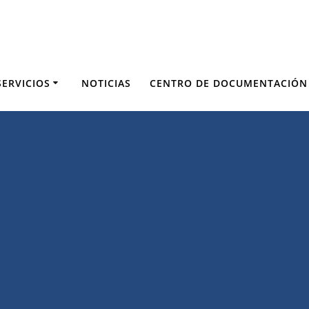
SERVICIOS
NOTICIAS
CENTRO DE DOCUMENTACIÓN