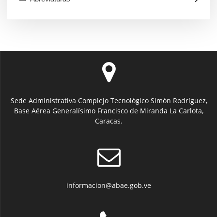
Sede Administrativa Complejo Tecnológico Simón Rodríguez,
Base Aérea Generalísimo Francisco de Miranda La Carlota,
Caracas.
informacion@abae.gob.ve