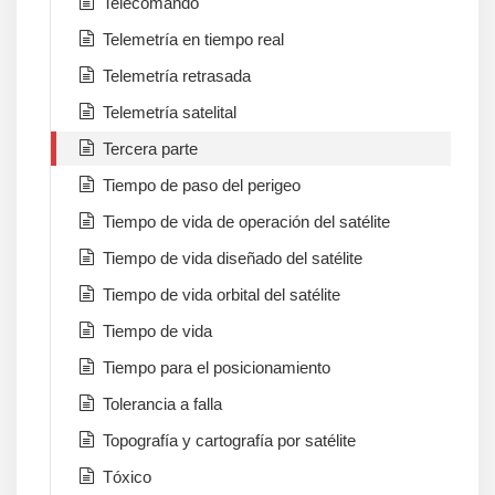
Telecomando
Telemetría en tiempo real
Telemetría retrasada
Telemetría satelital
Tercera parte
Tiempo de paso del perigeo
Tiempo de vida de operación del satélite
Tiempo de vida diseñado del satélite
Tiempo de vida orbital del satélite
Tiempo de vida
Tiempo para el posicionamiento
Tolerancia a falla
Topografía y cartografía por satélite
Tóxico