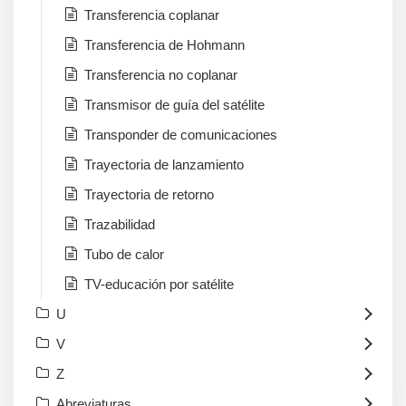
Transferencia coplanar
Transferencia de Hohmann
Transferencia no coplanar
Transmisor de guía del satélite
Transponder de comunicaciones
Trayectoria de lanzamiento
Trayectoria de retorno
Trazabilidad
Tubo de calor
TV-educación por satélite
U
V
Z
Abreviaturas