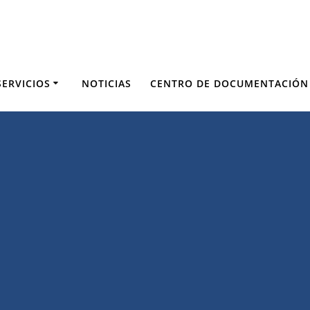
SERVICIOS
NOTICIAS
CENTRO DE DOCUMENTACIÓN