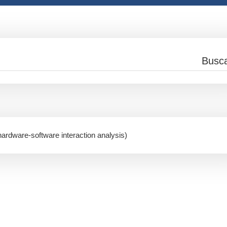
hardware-software interaction analysis)