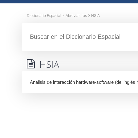
Diccionario Espacial
Abreviaturas
HSIA
HSIA
Análisis de interacción hardware-software (del inglés 