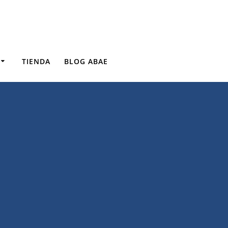
TIENDA
BLOG ABAE