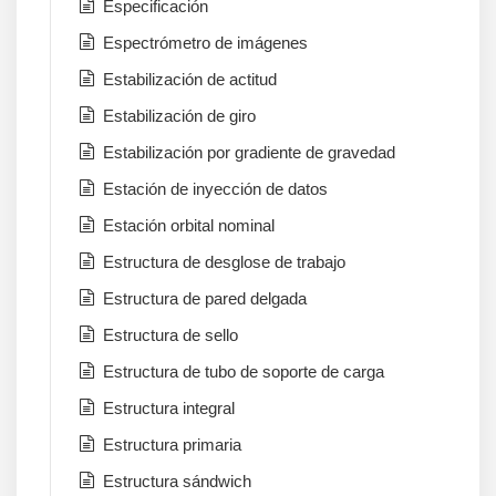
Especificación
Espectrómetro de imágenes
Estabilización de actitud
Estabilización de giro
Estabilización por gradiente de gravedad
Estación de inyección de datos
Estación orbital nominal
Estructura de desglose de trabajo
Estructura de pared delgada
Estructura de sello
Estructura de tubo de soporte de carga
Estructura integral
Estructura primaria
Estructura sándwich