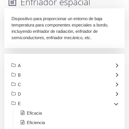
Enfriador espacial
Dispositivo para proporcionar un entorno de baja
temperatura para componentes especiales a bordo,
incluyendo enfriador de radiación, enfriador de
semiconductores, enfriador mecánico, etc.
A
B
C
D
E
Eficacia
Eficiencia