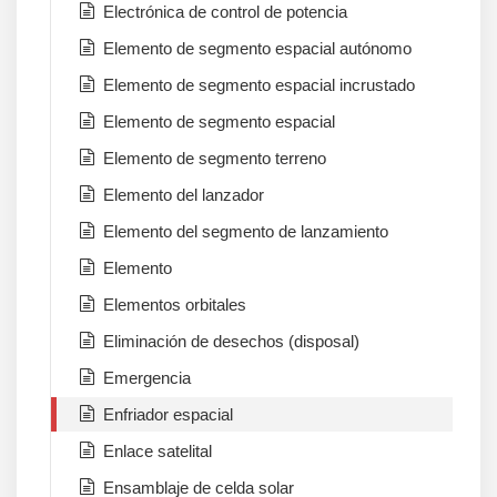
Electrónica de control de potencia
Elemento de segmento espacial autónomo
Elemento de segmento espacial incrustado
Elemento de segmento espacial
Elemento de segmento terreno
Elemento del lanzador
Elemento del segmento de lanzamiento
Elemento
Elementos orbitales
Eliminación de desechos (disposal)
Emergencia
Enfriador espacial
Enlace satelital
Ensamblaje de celda solar