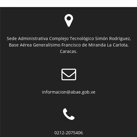
Sede Administrativa Complejo Tecnológico Simón Rodríguez,
Base Aérea Generalísimo Francisco de Miranda La Carlota,
Caracas.
informacion@abae.gob.ve
0212-2075406