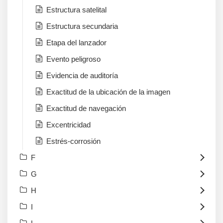
Estructura satelital
Estructura secundaria
Etapa del lanzador
Evento peligroso
Evidencia de auditoría
Exactitud de la ubicación de la imagen
Exactitud de navegación
Excentricidad
Estrés-corrosión
F
G
H
I