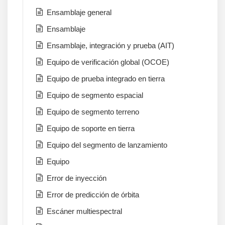
Ensamblaje general
Ensamblaje
Ensamblaje, integración y prueba (AIT)
Equipo de verificación global (OCOE)
Equipo de prueba integrado en tierra
Equipo de segmento espacial
Equipo de segmento terreno
Equipo de soporte en tierra
Equipo del segmento de lanzamiento
Equipo
Error de inyección
Error de predicción de órbita
Escáner multiespectral