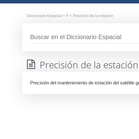
Diccionario Espacial
P
Precisión de la estación
Precisión de la estación
Precisión del mantenimiento de estación del satélite g