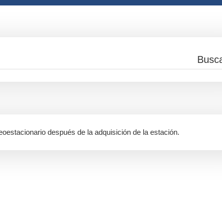
eoestacionario después de la adquisición de la estación.