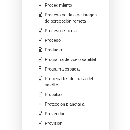
Procedimiento
Proceso de data de imagen
de percepción remota
Proceso especial
Proceso
Producto
Programa de vuelo satelital
Programa espacial
Propiedades de masa del
satélite
Propulsor
Protección planetaria
Proveedor
Provisión