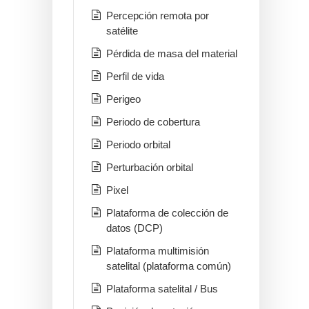
Percepción remota por
satélite
Pérdida de masa del material
Perfil de vida
Perigeo
Periodo de cobertura
Periodo orbital
Perturbación orbital
Pixel
Plataforma de colección de
datos (DCP)
Plataforma multimisión
satelital (plataforma común)
Plataforma satelital / Bus