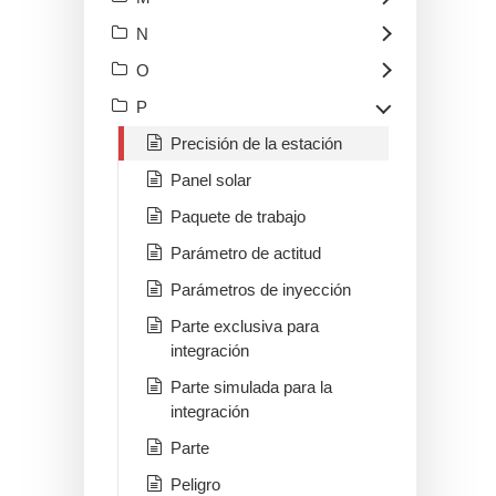
N
O
P
Precisión de la estación
Panel solar
Paquete de trabajo
Parámetro de actitud
Parámetros de inyección
Parte exclusiva para
integración
Parte simulada para la
integración
Parte
Peligro