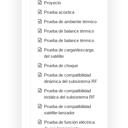
Proyecto
Prueba acústica
Prueba de ambiente térmico
Prueba de balance térmico
Prueba de balance térmico
Prueba de carga/descarga
del satélite
Prueba de choque
Prueba de compatibilidad
dinámica del subsistema RF
Prueba de compatibilidad
estática del subsistema RF
Prueba de compatibilidad
satélite-lanzador
Prueba de función eléctrica