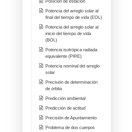
Posición de estación
Potencia del arreglo solar al
final del tiempo de vida (EOL)
Potencia del arreglo solar al
inicio del tiempo de vida
(BOL)
Potencia isotrópica radiada
equivalente (PIRE)
Potencia nominal del arreglo
solar
Precisión de determinación
de órbita
Predicción ambiental
Predicción de actitud
Precisión de Apuntamiento
Problema de dos cuerpos