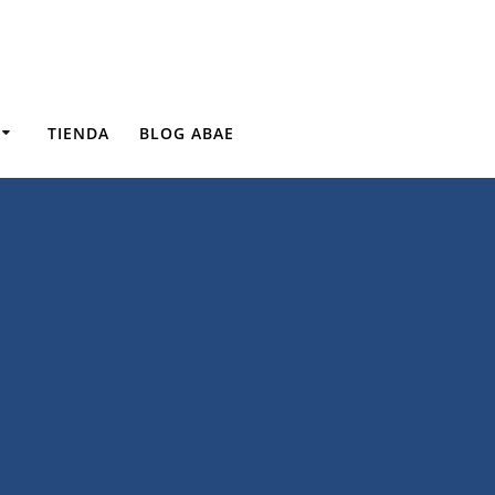
TIENDA
BLOG ABAE