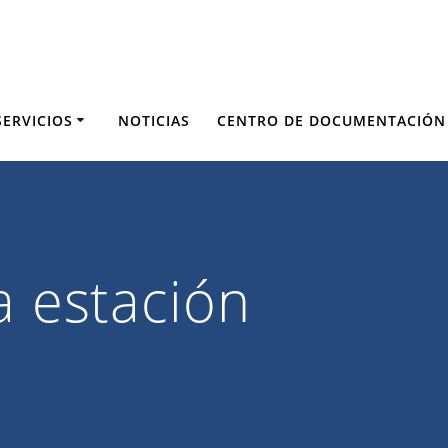
SERVICIOS
NOTICIAS
CENTRO DE DOCUMENTACIÓN
a estación