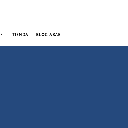
TIENDA
BLOG ABAE