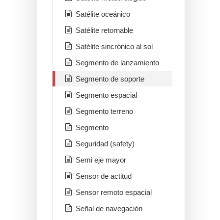
Satélite oceánico
Satélite retornable
Satélite sincrónico al sol
Segmento de lanzamiento
Segmento de soporte
Segmento espacial
Segmento terreno
Segmento
Seguridad (safety)
Semi eje mayor
Sensor de actitud
Sensor remoto espacial
Señal de navegación