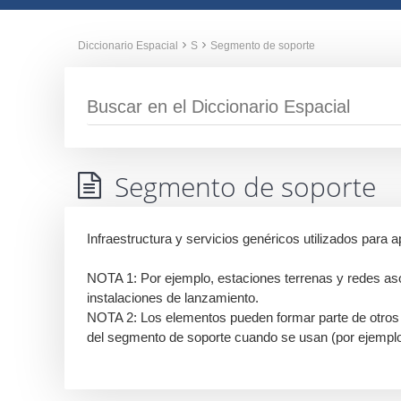
Diccionario Espacial
S
Segmento de soporte
Segmento de soporte
Infraestructura y servicios genéricos utilizados para 
NOTA 1: Por ejemplo, estaciones terrenas y redes asoc
instalaciones de lanzamiento.
NOTA 2: Los elementos pueden formar parte de otros 
del segmento de soporte cuando se usan (por ejemplo