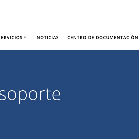
SERVICIOS
NOTICIAS
CENTRO DE DOCUMENTACIÓN
soporte