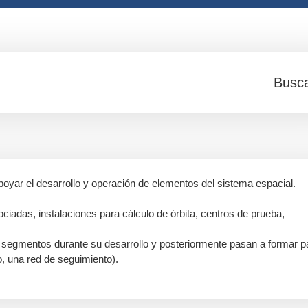
apoyar el desarrollo y operación de elementos del sistema espacial.
iadas, instalaciones para cálculo de órbita, centros de prueba,
segmentos durante su desarrollo y posteriormente pasan a formar p
, una red de seguimiento).