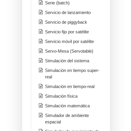
Serie (batch)
Servicio de lanzamiento
Servicio de piggyback
Servicio fijo por satélite
Servicio móvil por satélite
Servo-Mesa (Servotable)
Simulación del sistema
Simulación en tiempo super-
real
Simulación en tiempo-real
Simulación física
Simulación matemática
Simulador de ambiente
espacial