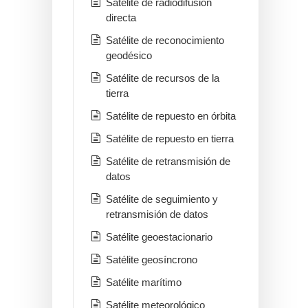
Satélite de radiodifusión
directa
Satélite de reconocimiento
geodésico
Satélite de recursos de la
tierra
Satélite de repuesto en órbita
Satélite de repuesto en tierra
Satélite de retransmisión de
datos
Satélite de seguimiento y
retransmisión de datos
Satélite geoestacionario
Satélite geosíncrono
Satélite marítimo
Satélite meteorológico