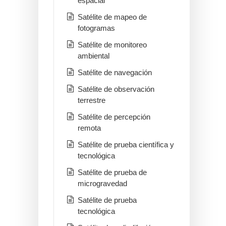
espacial
Satélite de mapeo de
fotogramas
Satélite de monitoreo
ambiental
Satélite de navegación
Satélite de observación
terrestre
Satélite de percepción
remota
Satélite de prueba científica y
tecnológica
Satélite de prueba de
microgravedad
Satélite de prueba
tecnológica