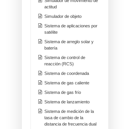
Simulador de movimiento de
actitud
Simulador de objeto
Sistema de aplicaciones por
satélite
Sistema de arreglo solar y
batería
Sistema de control de
reacción (RCS)
Sistema de coordenada
Sistema de gas caliente
Sistema de gas frío
Sistema de lanzamiento
Sistema de medición de la
tasa de cambio de la
distancia de frecuencia dual