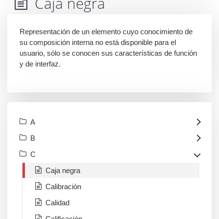
Caja negra
Representación de un elemento cuyo conocimiento de
su composición interna no está disponible para el
usuario, sólo se conocen sus características de función
y de interfaz.
A
B
C
Caja negra
Calibración
Calidad
Calificación