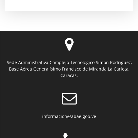
Sede Administrativa Complejo Tecnológico Simón Rodríguez,
Base Aérea Generalísimo Francisco de Miranda La Carlota,
Caracas.
informacion@abae.gob.ve