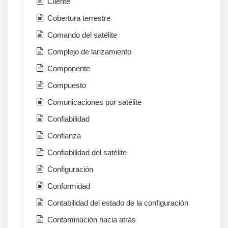
Cliente
Cobertura terrestre
Comando del satélite
Complejo de lanzamiento
Componente
Compuesto
Comunicaciones por satélite
Confiabilidad
Confianza
Confiabilidad del satélite
Configuración
Conformidad
Contabilidad del estado de la configuración
Contaminación hacia atrás