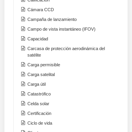
Cámara CCD
Campaña de lanzamiento
Campo de vista instantáneo (IFOV)
Capacidad
Carcasa de protección aerodinámica del
satélite
Carga permisible
Carga satelital
Carga útil
Catastrófico
Celda solar
Certificación
Ciclo de vida