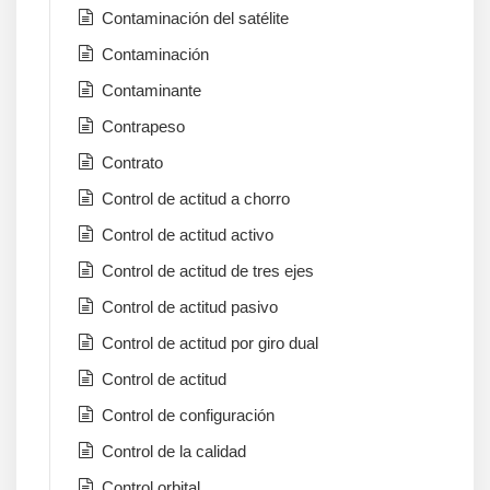
Contaminación del satélite
Contaminación
Contaminante
Contrapeso
Contrato
Control de actitud a chorro
Control de actitud activo
Control de actitud de tres ejes
Control de actitud pasivo
Control de actitud por giro dual
Control de actitud
Control de configuración
Control de la calidad
Control orbital