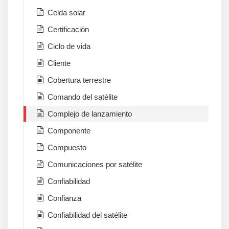
Celda solar
Certificación
Ciclo de vida
Cliente
Cobertura terrestre
Comando del satélite
Complejo de lanzamiento
Componente
Compuesto
Comunicaciones por satélite
Confiabilidad
Confianza
Confiabilidad del satélite