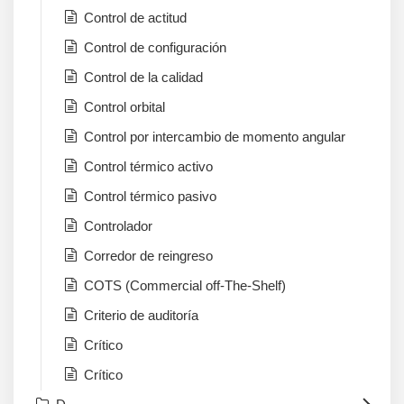
Control de actitud
Control de configuración
Control de la calidad
Control orbital
Control por intercambio de momento angular
Control térmico activo
Control térmico pasivo
Controlador
Corredor de reingreso
COTS (Commercial off-The-Shelf)
Criterio de auditoría
Crítico
Crítico