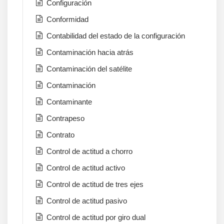
Configuración
Conformidad
Contabilidad del estado de la configuración
Contaminación hacia atrás
Contaminación del satélite
Contaminación
Contaminante
Contrapeso
Contrato
Control de actitud a chorro
Control de actitud activo
Control de actitud de tres ejes
Control de actitud pasivo
Control de actitud por giro dual