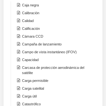
Caja negra
Calibración
Calidad
Calificación
Cámara CCD
Campaña de lanzamiento
Campo de vista instantáneo (IFOV)
Capacidad
Carcasa de protección aerodinámica del
satélite
Carga permisible
Carga satelital
Carga útil
Catastrófico