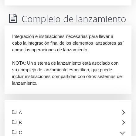
Complejo de lanzamiento
Integración e instalaciones necesarias para llevar a
cabo la integración final de los elementos lanzadores así
como las operaciones de lanzamiento.
NOTA: Un sistema de lanzamiento está asociado con
su complejo de lanzamiento específico, que puede
incluir instalaciones compartidas con otros sistemas de
lanzamiento.
A
B
C