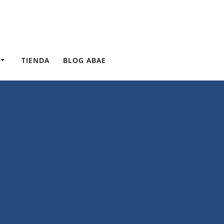
TIENDA
BLOG ABAE