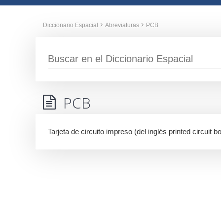
Diccionario Espacial
Abreviaturas
PCB
PCB
Tarjeta de circuito impreso (del inglés printed circuit b