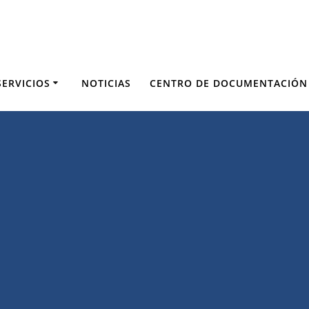
SERVICIOS
NOTICIAS
CENTRO DE DOCUMENTACIÓN