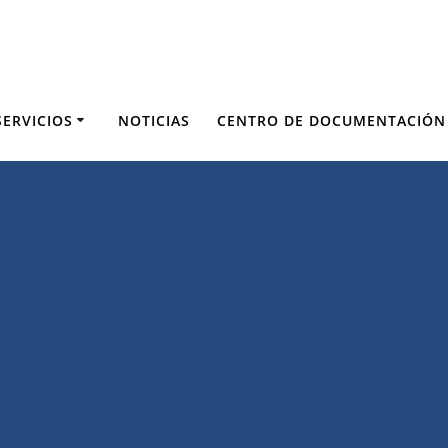
SERVICIOS
NOTICIAS
CENTRO DE DOCUMENTACIÓN