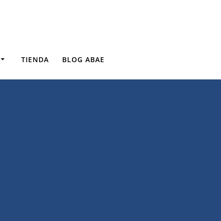
TIENDA
BLOG ABAE