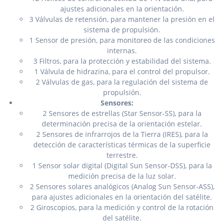
ajustes adicionales en la orientación.
3 Válvulas de retensión, para mantener la presión en el
sistema de propulsión.
1 Sensor de presión, para monitoreo de las condiciones
internas.
3 Filtros, para la protección y estabilidad del sistema.
1 Válvula de hidrazina, para el control del propulsor.
2 Válvulas de gas, para la regulación del sistema de
propulsión.
Sensores:
2 Sensores de estrellas (Star Sensor-SS), para la
determinación precisa de la orientación estelar.
2 Sensores de infrarrojos de la Tierra (IRES), para la
detección de características térmicas de la superficie
terrestre.
1 Sensor solar digital (Digital Sun Sensor-DSS), para la
medición precisa de la luz solar.
2 Sensores solares analógicos (Analog Sun Sensor-ASS),
para ajustes adicionales en la orientación del satélite.
2 Giroscopios, para la medición y control de la rotación
del satélite.