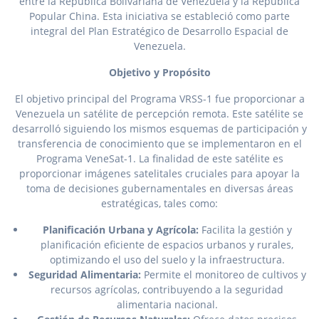
entre la República Bolivariana de Venezuela y la República
Popular China. Esta iniciativa se estableció como parte
integral del Plan Estratégico de Desarrollo Espacial de
Venezuela.
Objetivo y Propósito
El objetivo principal del Programa VRSS-1 fue proporcionar a
Venezuela un satélite de percepción remota. Este satélite se
desarrolló siguiendo los mismos esquemas de participación y
transferencia de conocimiento que se implementaron en el
Programa VeneSat-1. La finalidad de este satélite es
proporcionar imágenes satelitales cruciales para apoyar la
toma de decisiones gubernamentales en diversas áreas
estratégicas, tales como:
Planificación Urbana y Agrícola:
Facilita la gestión y
planificación eficiente de espacios urbanos y rurales,
optimizando el uso del suelo y la infraestructura.
Seguridad Alimentaria:
Permite el monitoreo de cultivos y
recursos agrícolas, contribuyendo a la seguridad
alimentaria nacional.