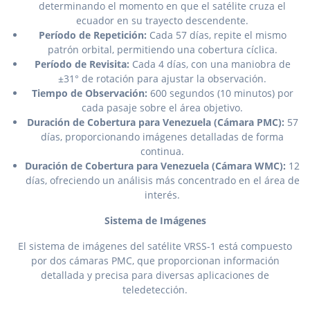
determinando el momento en que el satélite cruza el
ecuador en su trayecto descendente.
Período de Repetición:
Cada 57 días, repite el mismo
patrón orbital, permitiendo una cobertura cíclica.
Período de Revisita:
Cada 4 días, con una maniobra de
±31° de rotación para ajustar la observación.
Tiempo de Observación:
600 segundos (10 minutos) por
cada pasaje sobre el área objetivo.
Duración de Cobertura para Venezuela (Cámara PMC):
57
días, proporcionando imágenes detalladas de forma
continua.
Duración de Cobertura para Venezuela (Cámara WMC):
12
días, ofreciendo un análisis más concentrado en el área de
interés.
Sistema de Imágenes
El sistema de imágenes del satélite VRSS-1 está compuesto
por dos cámaras PMC, que proporcionan información
detallada y precisa para diversas aplicaciones de
teledetección.