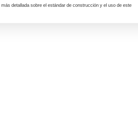
ás detallada sobre el estándar de construcción y el uso de este