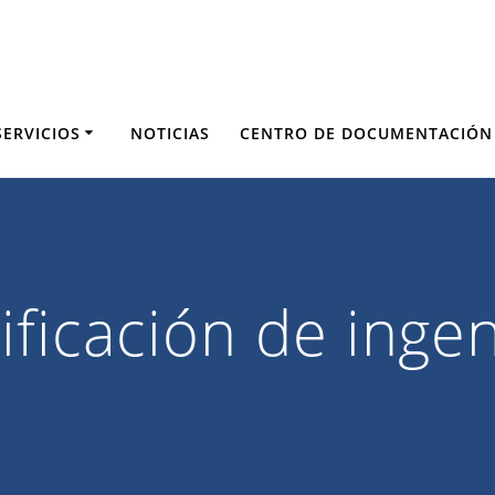
SERVICIOS
NOTICIAS
CENTRO DE DOCUMENTACIÓN
ficación de ingen