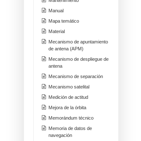
Mantenimiento
Manual
Mapa temático
Material
Mecanismo de apuntamiento
de antena (APM)
Mecanismo de despliegue de
antena
Mecanismo de separación
Mecanismo satelital
Medición de actitud
Mejora de la órbita
Memorándum técnico
Memoria de datos de
navegación