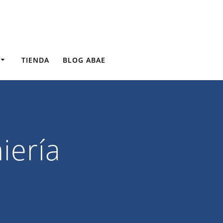
TIENDA
BLOG ABAE
iería