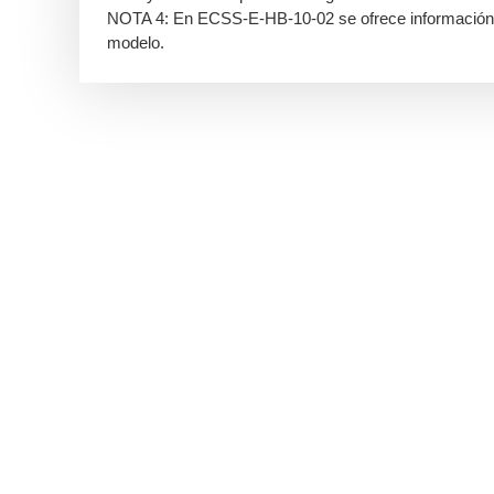
NOTA 4: En ECSS-E-HB-10-02 se ofrece información m
modelo.