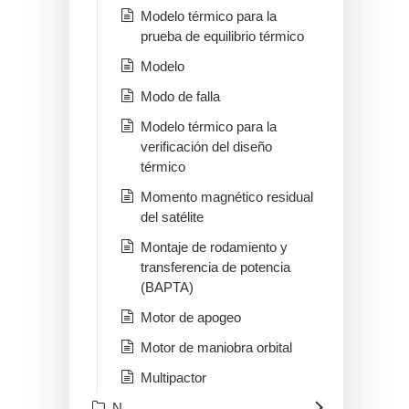
Modelo térmico para la
prueba de equilibrio térmico
Modelo
Modo de falla
Modelo térmico para la
verificación del diseño
térmico
Momento magnético residual
del satélite
Montaje de rodamiento y
transferencia de potencia
(BAPTA)
Motor de apogeo
Motor de maniobra orbital
Multipactor
N