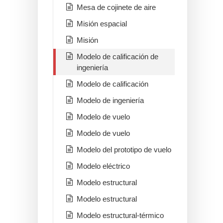
Mesa de cojinete de aire
Misión espacial
Misión
Modelo de calificación de
ingeniería
Modelo de calificación
Modelo de ingeniería
Modelo de vuelo
Modelo de vuelo
Modelo del prototipo de vuelo
Modelo eléctrico
Modelo estructural
Modelo estructural
Modelo estructural-térmico