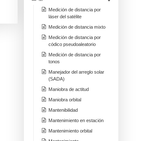
Medición de distancia por
láser del satélite
Medición de distancia mixto
Medición de distancia por
códico pseudoaleatorio
Medición de distancia por
tonos
Manejador del arreglo solar
(SADA)
Maniobra de actitud
Maniobra orbital
Mantenibilidad
Mantenimiento en estación
Mantenimiento orbital