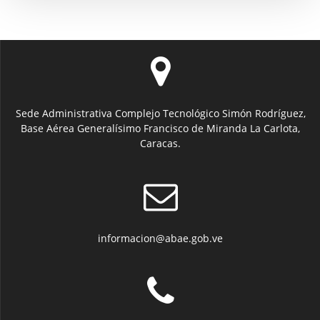
Sede Administrativa Complejo Tecnológico Simón Rodríguez,
Base Aérea Generalísimo Francisco de Miranda La Carlota,
Caracas.
informacion@abae.gob.ve