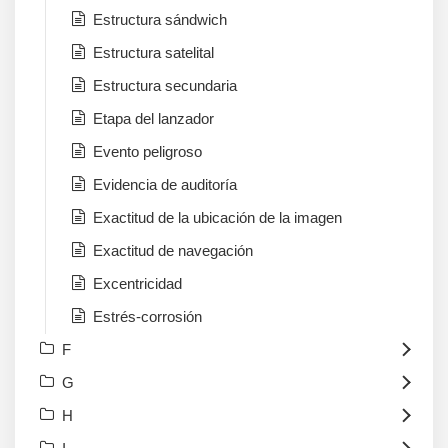
Estructura sándwich
Estructura satelital
Estructura secundaria
Etapa del lanzador
Evento peligroso
Evidencia de auditoría
Exactitud de la ubicación de la imagen
Exactitud de navegación
Excentricidad
Estrés-corrosión
F
G
H