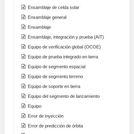
Ensamblaje de celda solar
Ensamblaje general
Ensamblaje
Ensamblaje, integración y prueba (AIT)
Equipo de verificación global (OCOE)
Equipo de prueba integrado en tierra
Equipo de segmento espacial
Equipo de segmento terreno
Equipo de soporte en tierra
Equipo del segmento de lanzamiento
Equipo
Error de inyección
Error de predicción de órbita