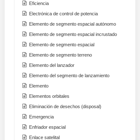
Eficiencia
Electrónica de control de potencia
Elemento de segmento espacial autónomo
Elemento de segmento espacial incrustado
Elemento de segmento espacial
Elemento de segmento terreno
Elemento del lanzador
Elemento del segmento de lanzamiento
Elemento
Elementos orbitales
Eliminación de desechos (disposal)
Emergencia
Enfriador espacial
Enlace satelital