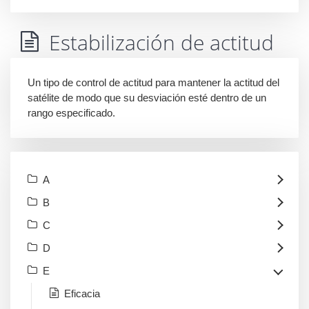
Estabilización de actitud
Un tipo de control de actitud para mantener la actitud del
satélite de modo que su desviación esté dentro de un
rango especificado.
A
B
C
D
E
Eficacia