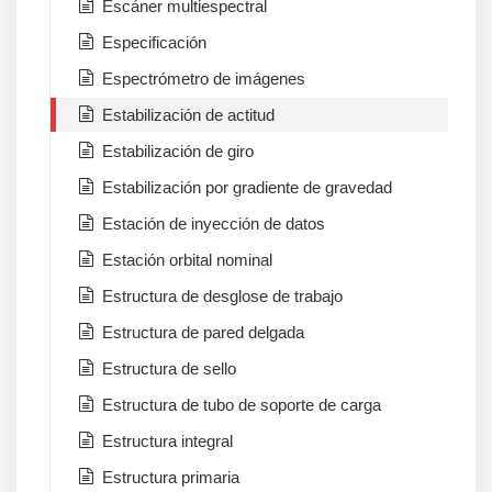
Escáner multiespectral
Especificación
Espectrómetro de imágenes
Estabilización de actitud
Estabilización de giro
Estabilización por gradiente de gravedad
Estación de inyección de datos
Estación orbital nominal
Estructura de desglose de trabajo
Estructura de pared delgada
Estructura de sello
Estructura de tubo de soporte de carga
Estructura integral
Estructura primaria