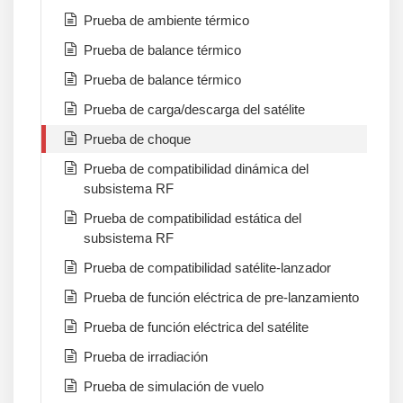
Prueba de ambiente térmico
Prueba de balance térmico
Prueba de balance térmico
Prueba de carga/descarga del satélite
Prueba de choque
Prueba de compatibilidad dinámica del
subsistema RF
Prueba de compatibilidad estática del
subsistema RF
Prueba de compatibilidad satélite-lanzador
Prueba de función eléctrica de pre-lanzamiento
Prueba de función eléctrica del satélite
Prueba de irradiación
Prueba de simulación de vuelo