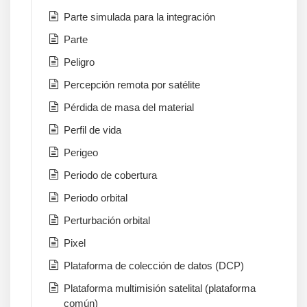
Parte simulada para la integración
Parte
Peligro
Percepción remota por satélite
Pérdida de masa del material
Perfil de vida
Perigeo
Periodo de cobertura
Periodo orbital
Perturbación orbital
Pixel
Plataforma de colección de datos (DCP)
Plataforma multimisión satelital (plataforma
común)