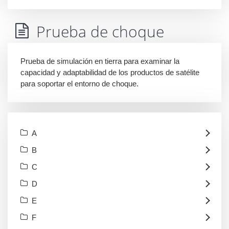
Prueba de choque
Prueba de simulación en tierra para examinar la
capacidad y adaptabilidad de los productos de satélite
para soportar el entorno de choque.
A
B
C
D
E
F