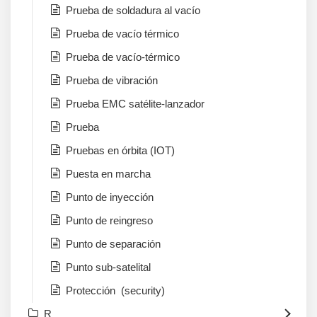
Prueba de soldadura al vacío
Prueba de vacío térmico
Prueba de vacío-térmico
Prueba de vibración
Prueba EMC satélite-lanzador
Prueba
Pruebas en órbita (IOT)
Puesta en marcha
Punto de inyección
Punto de reingreso
Punto de separación
Punto sub-satelital
Protección (security)
R