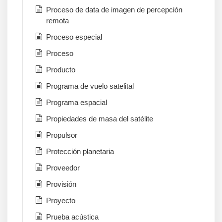
Proceso de data de imagen de percepción
remota
Proceso especial
Proceso
Producto
Programa de vuelo satelital
Programa espacial
Propiedades de masa del satélite
Propulsor
Protección planetaria
Proveedor
Provisión
Proyecto
Prueba acústica