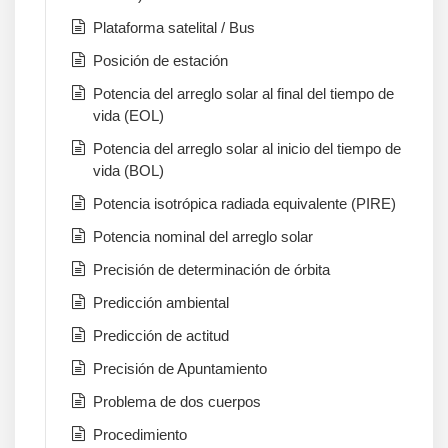
Plataforma satelital / Bus
Posición de estación
Potencia del arreglo solar al final del tiempo de
vida (EOL)
Potencia del arreglo solar al inicio del tiempo de
vida (BOL)
Potencia isotrópica radiada equivalente (PIRE)
Potencia nominal del arreglo solar
Precisión de determinación de órbita
Predicción ambiental
Predicción de actitud
Precisión de Apuntamiento
Problema de dos cuerpos
Procedimiento