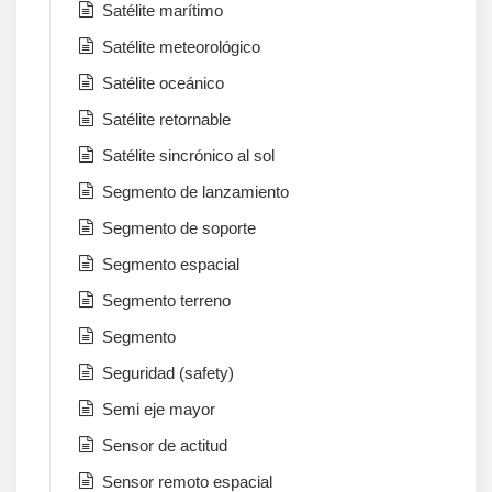
Satélite marítimo
Satélite meteorológico
Satélite oceánico
Satélite retornable
Satélite sincrónico al sol
Segmento de lanzamiento
Segmento de soporte
Segmento espacial
Segmento terreno
Segmento
Seguridad (safety)
Semi eje mayor
Sensor de actitud
Sensor remoto espacial