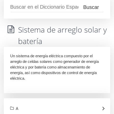
Sistema de arreglo solar y
batería
Un sistema de energía eléctrica compuesto por el
arreglo de celdas solares como generador de energía
eléctrica y por batería como almacenamiento de
energía, así como dispositivos de control de energía
eléctrica.
A