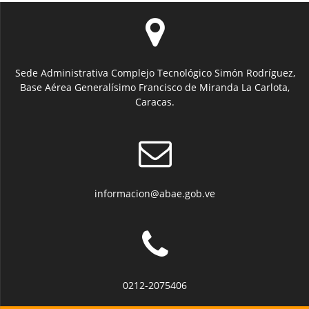
Sede Administrativa Complejo Tecnológico Simón Rodríguez,
Base Aérea Generalísimo Francisco de Miranda La Carlota,
Caracas.
informacion@abae.gob.ve
0212-2075406