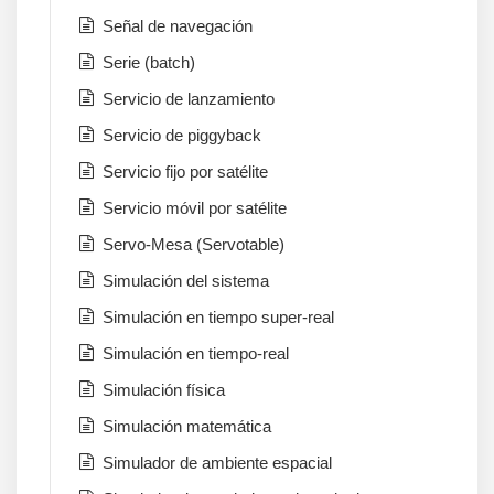
Señal de navegación
Serie (batch)
Servicio de lanzamiento
Servicio de piggyback
Servicio fijo por satélite
Servicio móvil por satélite
Servo-Mesa (Servotable)
Simulación del sistema
Simulación en tiempo super-real
Simulación en tiempo-real
Simulación física
Simulación matemática
Simulador de ambiente espacial