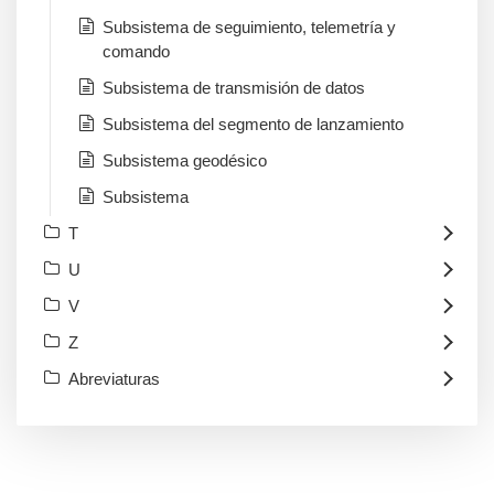
Subsistema de seguimiento, telemetría y
comando
Subsistema de transmisión de datos
Subsistema del segmento de lanzamiento
Subsistema geodésico
Subsistema
T
U
V
Z
Abreviaturas