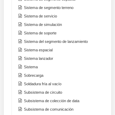
Sistema de segmento terreno
Sistema de servicio
Sistema de simulación
Sistema de soporte
Sistema del segmento de lanzamiento
Sistema espacial
Sistema lanzador
Sistema
Sobrecarga
Soldadura fría al vacío
Subsistema de circuito
Subsistema de colección de data
Subsistema de comunicación