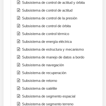
Subsistema de control de actitud y órbita
Subsistema de control de actitud
Subsistema de control de la presión
Subsistema de control de órbita
Subsistema de control térmico
Subsistema de energía eléctrica
Subsistema de estructura y mecanismo
Subsistema de manejo de datos a bordo
Subsistema de navegación
Subsistema de recuperación
Subsistema de retorno
Subsistema de satélite
Subsistema de segmento espacial
Subsistema de segmento terreno