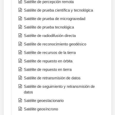
Satélite de percepción remota
Satélite de prueba científica y tecnológica
Satélite de prueba de microgravedad
Satélite de prueba tecnológica
Satélite de radiodifusión directa
Satélite de reconocimiento geodésico
Satélite de recursos de la tierra
Satélite de repuesto en órbita
Satélite de repuesto en tierra
Satélite de retransmisión de datos
Satélite de seguimiento y retransmisión de
datos
Satélite geoestacionario
Satélite geosíncrono