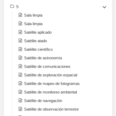
S
Sala limpia
Sala limpia
Satélite aplicado
Satélite atado
Satélite científico
Satélite de astronomía
Satélite de comunicaciones
Satélite de exploración espacial
Satélite de mapeo de fotogramas
Satélite de monitoreo ambiental
Satélite de navegación
Satélite de observación terrestre