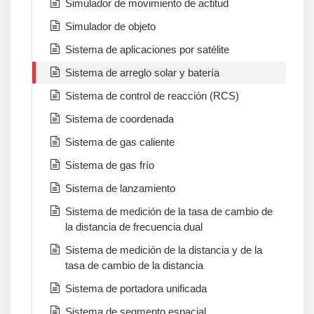
Simulador de movimiento de actitud
Simulador de objeto
Sistema de aplicaciones por satélite
Sistema de arreglo solar y batería
Sistema de control de reacción (RCS)
Sistema de coordenada
Sistema de gas caliente
Sistema de gas frío
Sistema de lanzamiento
Sistema de medición de la tasa de cambio de
la distancia de frecuencia dual
Sistema de medición de la distancia y de la
tasa de cambio de la distancia
Sistema de portadora unificada
Sistema de segmento espacial