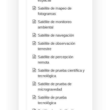
espacial
Satélite de mapeo de
fotogramas
Satélite de monitoreo
ambiental
Satélite de navegación
Satélite de observación
terrestre
Satélite de percepción
remota
Satélite de prueba científica y
tecnológica
Satélite de prueba de
microgravedad
Satélite de prueba
tecnológica