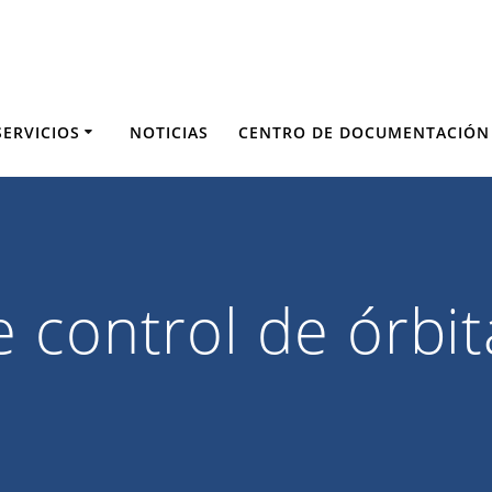
SERVICIOS
NOTICIAS
CENTRO DE DOCUMENTACIÓN
 control de órbit