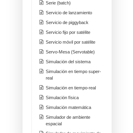
Serie (batch)
Servicio de lanzamiento
Servicio de piggyback
Servicio fijo por satélite
Servicio móvil por satélite
Servo-Mesa (Servotable)
Simulación del sistema
Simulación en tiempo super-
real
Simulación en tiempo-real
Simulación física
Simulación matemática
Simulador de ambiente
espacial