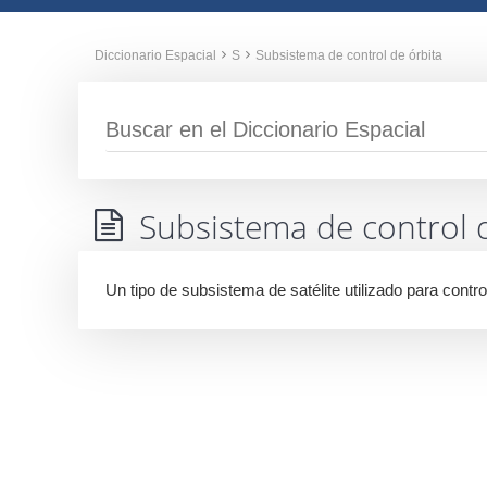
Diccionario Espacial
S
Subsistema de control de órbita
Subsistema de control 
Un tipo de subsistema de satélite utilizado para control