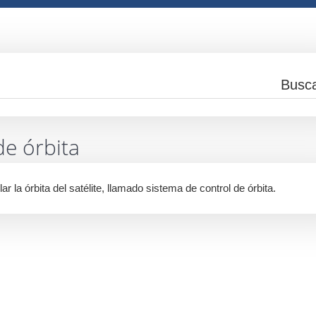
de órbita
ar la órbita del satélite, llamado sistema de control de órbita.