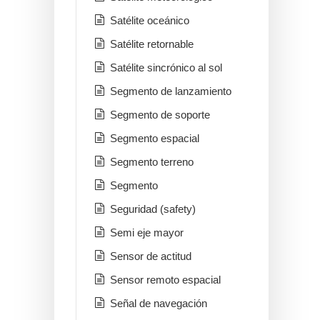
Satélite oceánico
Satélite retornable
Satélite sincrónico al sol
Segmento de lanzamiento
Segmento de soporte
Segmento espacial
Segmento terreno
Segmento
Seguridad (safety)
Semi eje mayor
Sensor de actitud
Sensor remoto espacial
Señal de navegación