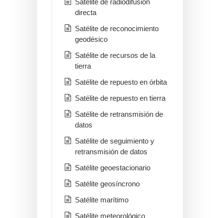
Satélite de radiodifusión
directa
Satélite de reconocimiento
geodésico
Satélite de recursos de la
tierra
Satélite de repuesto en órbita
Satélite de repuesto en tierra
Satélite de retransmisión de
datos
Satélite de seguimiento y
retransmisión de datos
Satélite geoestacionario
Satélite geosíncrono
Satélite marítimo
Satélite meteorológico