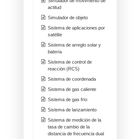
Simulador de movimiento de
actitud
Simulador de objeto
Sistema de aplicaciones por
satélite
Sistema de arreglo solar y
batería
Sistema de control de
reacción (RCS)
Sistema de coordenada
Sistema de gas caliente
Sistema de gas frío
Sistema de lanzamiento
Sistema de medición de la
tasa de cambio de la
distancia de frecuencia dual