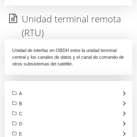
Unidad terminal remota
(RTU)
Unidad de interfaz en OBDH entre la unidad terminal
central y los canales de datos y el canal de comando de
otros subsistemas del satélite.
A
B
C
D
E