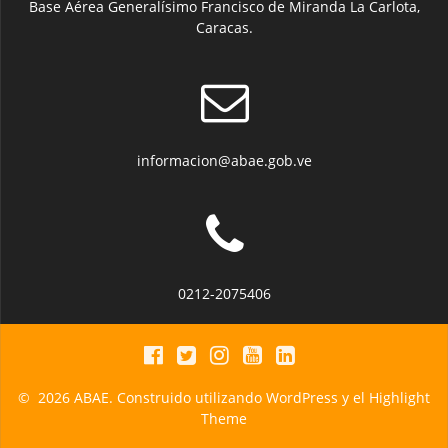
Base Aérea Generalísimo Francisco de Miranda La Carlota,
Caracas.
informacion@abae.gob.ve
0212-2075406
© 2026 ABAE. Construido utilizando WordPress y el
Highlight
Theme