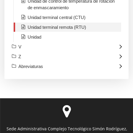
Unidad de control de temperatura de rotación
de enmascaramiento
Unidad terminal central (CTU)
Unidad terminal remota (RTU)
Unidad
V
Z
Abreviaturas
Sede Administrativa Complejo Tecnológico Simón Rodríguez,