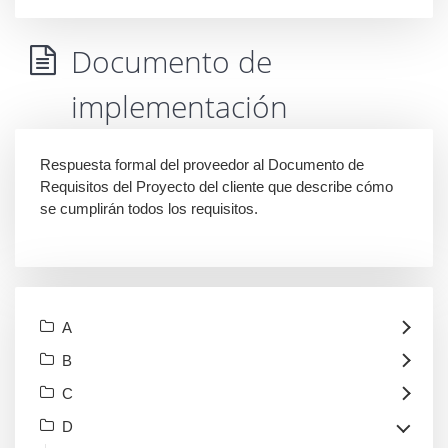
Documento de
implementación
Respuesta formal del proveedor al Documento de
Requisitos del Proyecto del cliente que describe cómo
se cumplirán todos los requisitos.
A
B
C
D