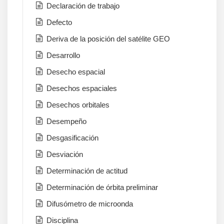
Declaración de trabajo
Defecto
Deriva de la posición del satélite GEO
Desarrollo
Desecho espacial
Desechos espaciales
Desechos orbitales
Desempeño
Desgasificación
Desviación
Determinación de actitud
Determinación de órbita preliminar
Difusómetro de microonda
Disciplina