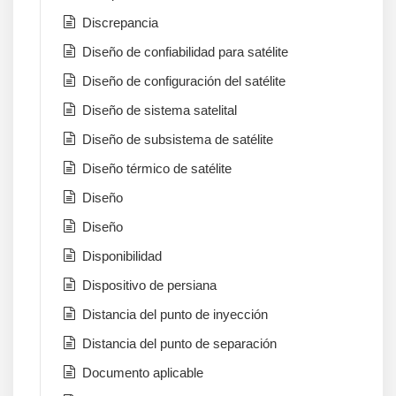
Discrepancia
Diseño de confiabilidad para satélite
Diseño de configuración del satélite
Diseño de sistema satelital
Diseño de subsistema de satélite
Diseño térmico de satélite
Diseño
Diseño
Disponibilidad
Dispositivo de persiana
Distancia del punto de inyección
Distancia del punto de separación
Documento aplicable