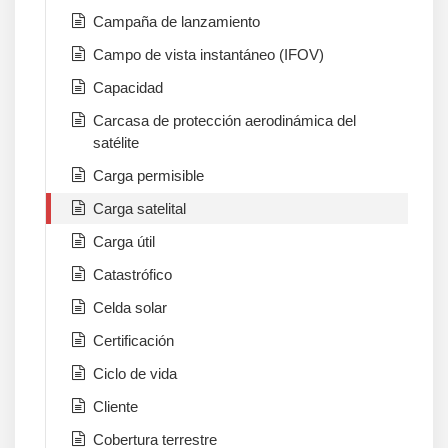
Campaña de lanzamiento
Campo de vista instantáneo (IFOV)
Capacidad
Carcasa de protección aerodinámica del
satélite
Carga permisible
Carga satelital
Carga útil
Catastrófico
Celda solar
Certificación
Ciclo de vida
Cliente
Cobertura terrestre