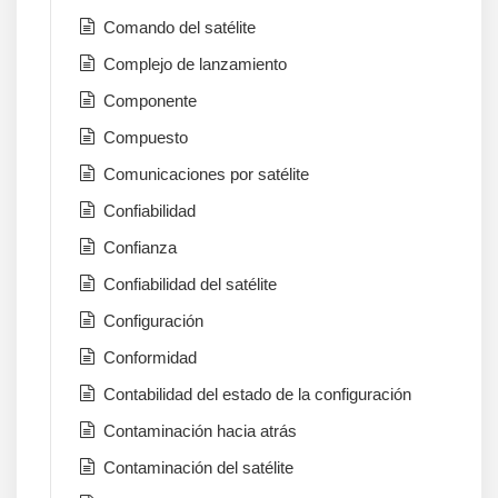
Comando del satélite
Complejo de lanzamiento
Componente
Compuesto
Comunicaciones por satélite
Confiabilidad
Confianza
Confiabilidad del satélite
Configuración
Conformidad
Contabilidad del estado de la configuración
Contaminación hacia atrás
Contaminación del satélite