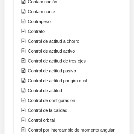
Contaminación
Contaminante
Contrapeso
Contrato
Control de actitud a chorro
Control de actitud activo
Control de actitud de tres ejes
Control de actitud pasivo
Control de actitud por giro dual
Control de actitud
Control de configuración
Control de la calidad
Control orbital
Control por intercambio de momento angular