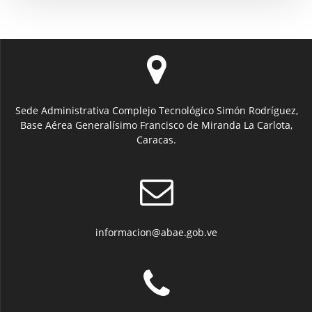
Sede Administrativa Complejo Tecnológico Simón Rodríguez,
Base Aérea Generalísimo Francisco de Miranda La Carlota,
Caracas.
informacion@abae.gob.ve