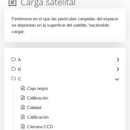
Carga satelital
Fenómeno en el que las partículas cargadas del espacio
se depositan en la superficie del satélite, haciéndolo
cargar.
A
B
C
Caja negra
Calibración
Calidad
Calificación
Cámara CCD