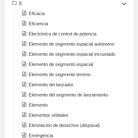
E
Eficacia
Eficiencia
Electrónica de control de potencia
Elemento de segmento espacial autónomo
Elemento de segmento espacial incrustado
Elemento de segmento espacial
Elemento de segmento terreno
Elemento del lanzador
Elemento del segmento de lanzamiento
Elemento
Elementos orbitales
Eliminación de desechos (disposal)
Emergencia