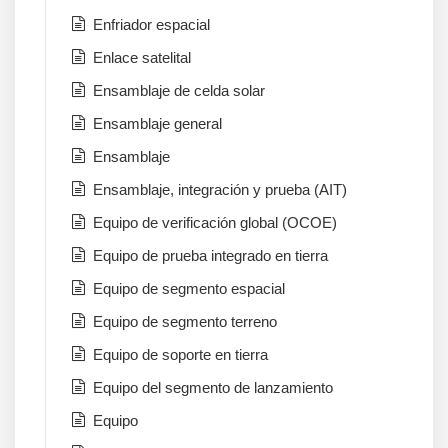
Enfriador espacial
Enlace satelital
Ensamblaje de celda solar
Ensamblaje general
Ensamblaje
Ensamblaje, integración y prueba (AIT)
Equipo de verificación global (OCOE)
Equipo de prueba integrado en tierra
Equipo de segmento espacial
Equipo de segmento terreno
Equipo de soporte en tierra
Equipo del segmento de lanzamiento
Equipo