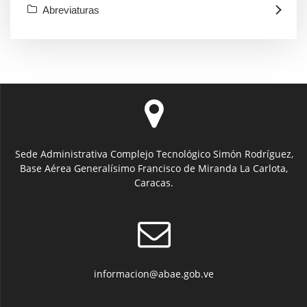
Abreviaturas
Sede Administrativa Complejo Tecnológico Simón Rodríguez,
Base Aérea Generalísimo Francisco de Miranda La Carlota,
Caracas.
informacion@abae.gob.ve