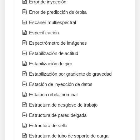
Error de inyección
Error de predicción de órbita
Escáner multiespectral
Especificación
Espectrómetro de imágenes
Estabilización de actitud
Estabilización de giro
Estabilización por gradiente de gravedad
Estación de inyección de datos
Estación orbital nominal
Estructura de desglose de trabajo
Estructura de pared delgada
Estructura de sello
Estructura de tubo de soporte de carga