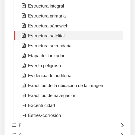
Estructura integral
Estructura primaria
Estructura sándwich
Estructura satelital
Estructura secundaria
Etapa del lanzador
Evento peligroso
Evidencia de auditoría
Exactitud de la ubicación de la imagen
Exactitud de navegación
Excentricidad
Estrés-corrosión
F