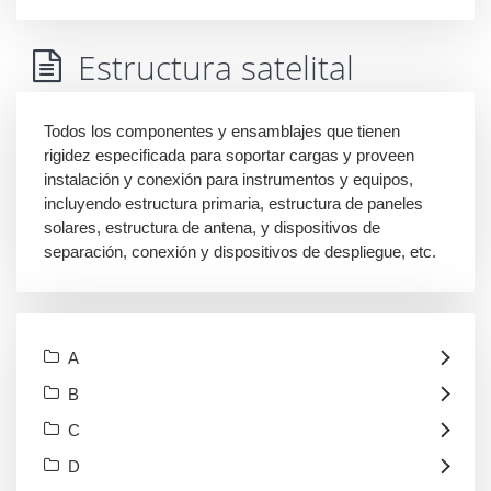
Estructura satelital
Todos los componentes y ensamblajes que tienen
rigidez especificada para soportar cargas y proveen
instalación y conexión para instrumentos y equipos,
incluyendo estructura primaria, estructura de paneles
solares, estructura de antena, y dispositivos de
separación, conexión y dispositivos de despliegue, etc.
A
B
C
D