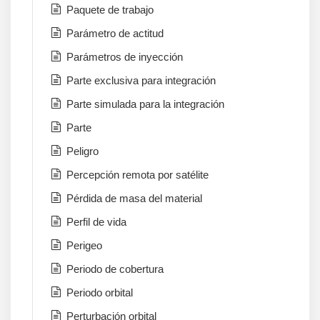
Paquete de trabajo
Parámetro de actitud
Parámetros de inyección
Parte exclusiva para integración
Parte simulada para la integración
Parte
Peligro
Percepción remota por satélite
Pérdida de masa del material
Perfil de vida
Perigeo
Periodo de cobertura
Periodo orbital
Perturbación orbital