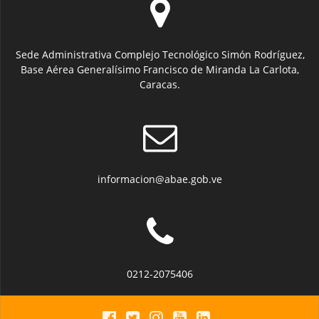
Sede Administrativa Complejo Tecnológico Simón Rodríguez,
Base Aérea Generalísimo Francisco de Miranda La Carlota,
Caracas.
informacion@abae.gob.ve
0212-2075406