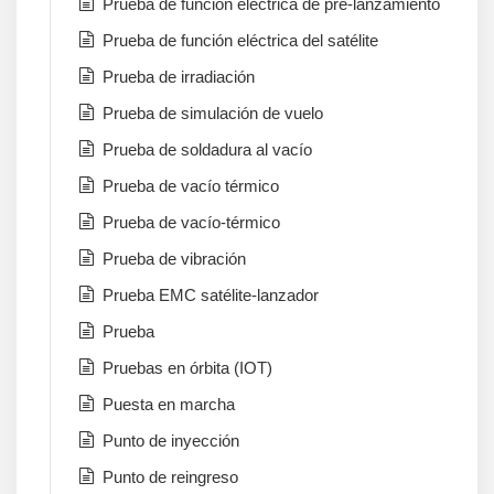
Prueba de función eléctrica de pre-lanzamiento
Prueba de función eléctrica del satélite
Prueba de irradiación
Prueba de simulación de vuelo
Prueba de soldadura al vacío
Prueba de vacío térmico
Prueba de vacío-térmico
Prueba de vibración
Prueba EMC satélite-lanzador
Prueba
Pruebas en órbita (IOT)
Puesta en marcha
Punto de inyección
Punto de reingreso