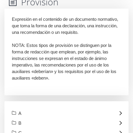
Provisión
Expresión en el contenido de un documento normativo,
que toma la forma de una declaración, una instrucción,
una recomendación o un requisito.
NOTA: Estos tipos de provisión se distinguen por la
forma de redacción que emplean, por ejemplo, las
instrucciones se expresan en el estado de ánimo
imperativo, las recomendaciones por el uso de los
auxiliares «deberían» y los requisitos por el uso de los
auxiliares «deben».
A
B
C