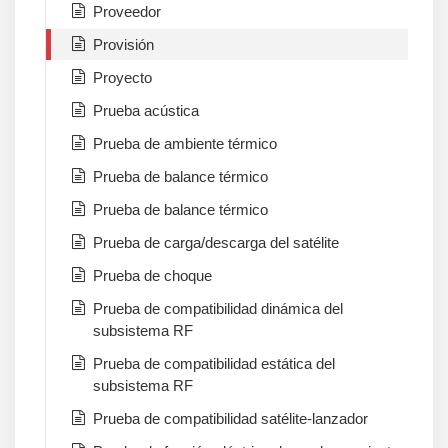
Proveedor
Provisión
Proyecto
Prueba acústica
Prueba de ambiente térmico
Prueba de balance térmico
Prueba de balance térmico
Prueba de carga/descarga del satélite
Prueba de choque
Prueba de compatibilidad dinámica del
subsistema RF
Prueba de compatibilidad estática del
subsistema RF
Prueba de compatibilidad satélite-lanzador