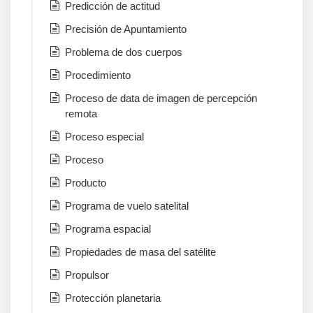
Predicción de actitud
Precisión de Apuntamiento
Problema de dos cuerpos
Procedimiento
Proceso de data de imagen de percepción
remota
Proceso especial
Proceso
Producto
Programa de vuelo satelital
Programa espacial
Propiedades de masa del satélite
Propulsor
Protección planetaria