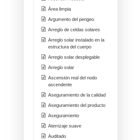
Área limpia
Argumento del perigeo
Arreglo de celdas solares
Arreglo solar instalado en la
estructura del cuerpo
Arreglo solar desplegable
Arreglo solar
Ascensión real del nodo
ascendente
Aseguramiento de la calidad
Aseguramiento del producto
Aseguramiento
Aterrizaje suave
Auditado