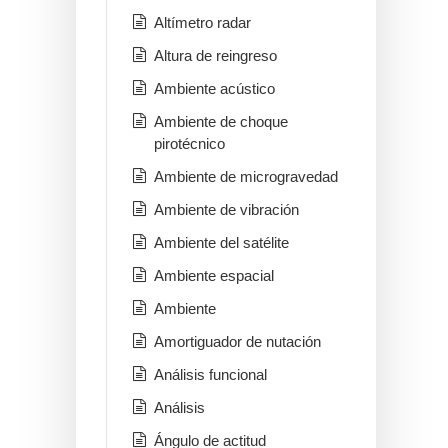
Altímetro radar
Altura de reingreso
Ambiente acústico
Ambiente de choque
pirotécnico
Ambiente de microgravedad
Ambiente de vibración
Ambiente del satélite
Ambiente espacial
Ambiente
Amortiguador de nutación
Análisis funcional
Análisis
Ángulo de actitud