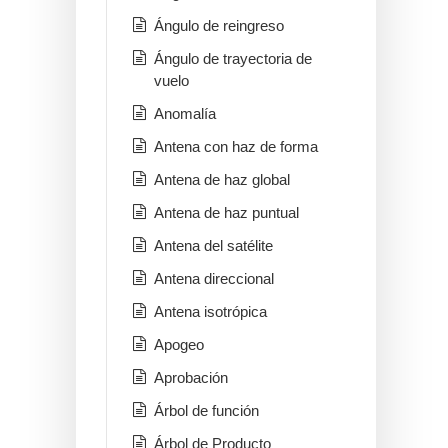
Ángulo de reingreso
Ángulo de trayectoria de
vuelo
Anomalía
Antena con haz de forma
Antena de haz global
Antena de haz puntual
Antena del satélite
Antena direccional
Antena isotrópica
Apogeo
Aprobación
Árbol de función
Árbol de Producto