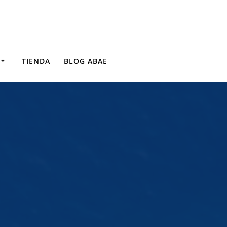
TIENDA
BLOG ABAE