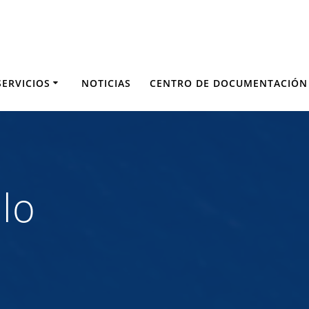
SERVICIOS
NOTICIAS
CENTRO DE DOCUMENTACIÓN
lo