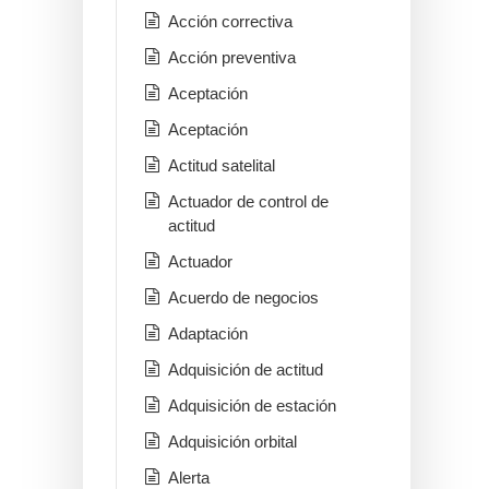
Acción correctiva
Acción preventiva
Aceptación
Aceptación
Actitud satelital
Actuador de control de
actitud
Actuador
Acuerdo de negocios
Adaptación
Adquisición de actitud
Adquisición de estación
Adquisición orbital
Alerta