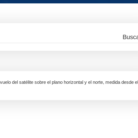
uelo del satélite sobre el plano horizontal y el norte, medida desde e