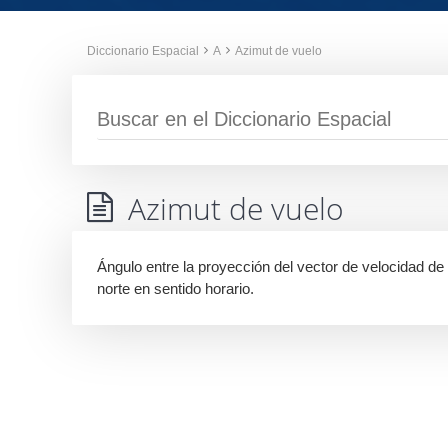
Diccionario Espacial
A
Azimut de vuelo
Azimut de vuelo
Ángulo entre la proyección del vector de velocidad de v
norte en sentido horario.