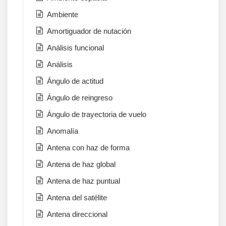
Ambiente
Amortiguador de nutación
Análisis funcional
Análisis
Ángulo de actitud
Ángulo de reingreso
Ángulo de trayectoria de vuelo
Anomalía
Antena con haz de forma
Antena de haz global
Antena de haz puntual
Antena del satélite
Antena direccional