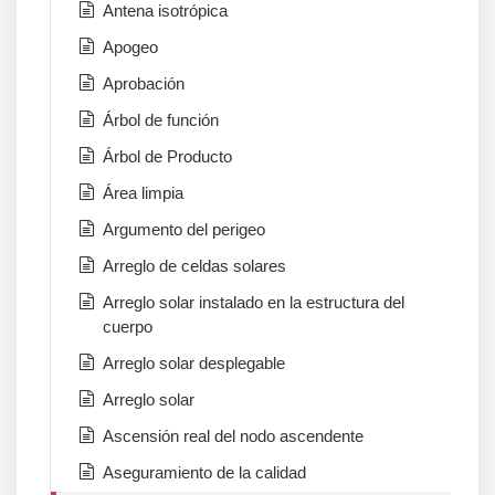
Antena isotrópica
Apogeo
Aprobación
Árbol de función
Árbol de Producto
Área limpia
Argumento del perigeo
Arreglo de celdas solares
Arreglo solar instalado en la estructura del
cuerpo
Arreglo solar desplegable
Arreglo solar
Ascensión real del nodo ascendente
Aseguramiento de la calidad