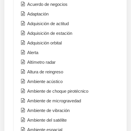
Acuerdo de negocios
Adaptación
Adquisición de actitud
Adquisición de estación
Adquisición orbital
Alerta
Altímetro radar
Altura de reingreso
Ambiente acústico
Ambiente de choque pirotécnico
Ambiente de microgravedad
Ambiente de vibración
Ambiente del satélite
Ambiente espacial