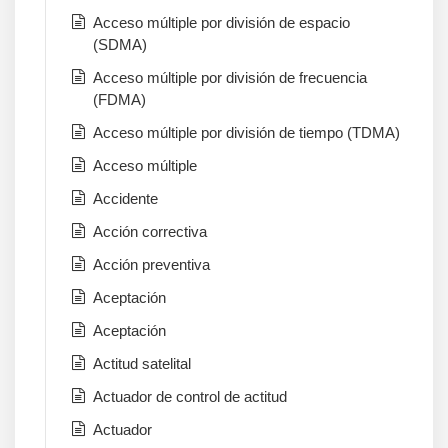
Acceso múltiple por división de espacio
(SDMA)
Acceso múltiple por división de frecuencia
(FDMA)
Acceso múltiple por división de tiempo (TDMA)
Acceso múltiple
Accidente
Acción correctiva
Acción preventiva
Aceptación
Aceptación
Actitud satelital
Actuador de control de actitud
Actuador