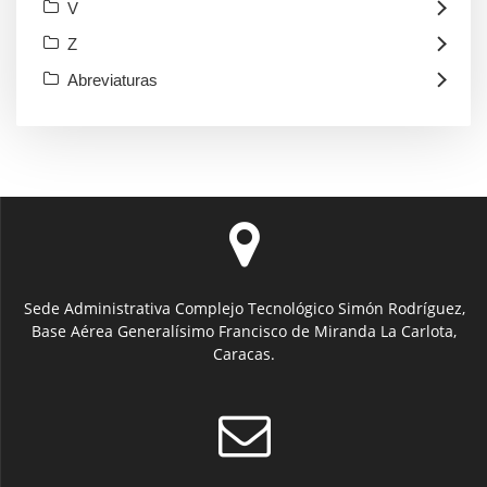
V
Z
Abreviaturas
Sede Administrativa Complejo Tecnológico Simón Rodríguez,
Base Aérea Generalísimo Francisco de Miranda La Carlota,
Caracas.