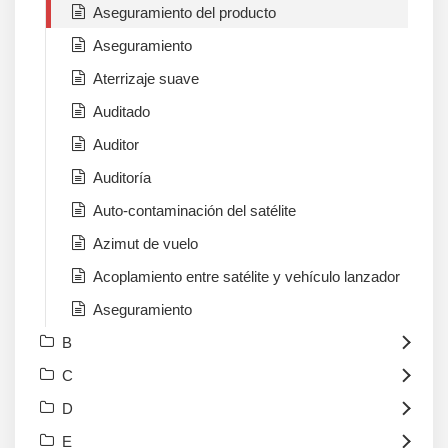
Aseguramiento del producto
Aseguramiento
Aterrizaje suave
Auditado
Auditor
Auditoría
Auto-contaminación del satélite
Azimut de vuelo
Acoplamiento entre satélite y vehículo lanzador
Aseguramiento
B
C
D
E