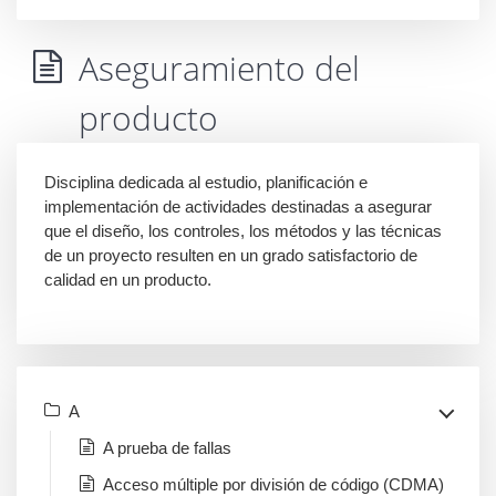
Aseguramiento del
producto
Disciplina dedicada al estudio, planificación e
implementación de actividades destinadas a asegurar
que el diseño, los controles, los métodos y las técnicas
de un proyecto resulten en un grado satisfactorio de
calidad en un producto.
A
A prueba de fallas
Acceso múltiple por división de código (CDMA)