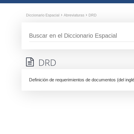
Diccionario Espacial
Abreviaturas
DRD
DRD
Definición de requerimientos de documentos (del ingl