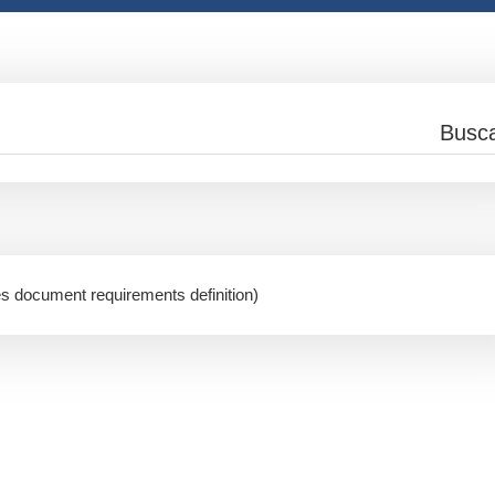
és document requirements definition)