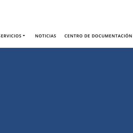
SERVICIOS
NOTICIAS
CENTRO DE DOCUMENTACIÓN