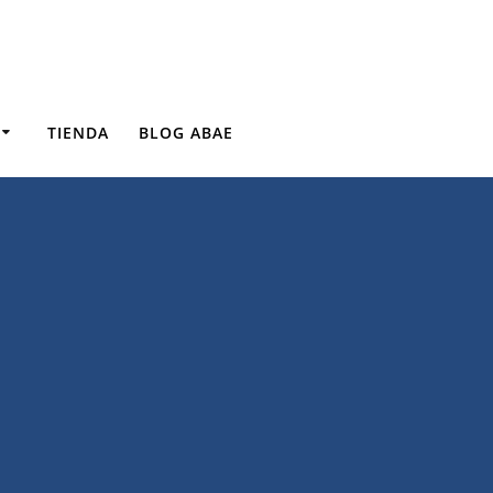
TIENDA
BLOG ABAE