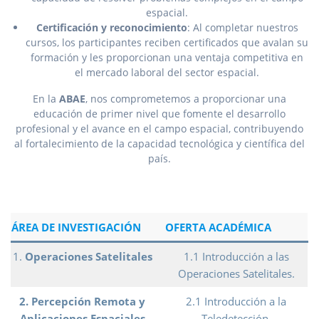
espacial.
Certificación y reconocimiento
: Al completar nuestros
cursos, los participantes reciben certificados que avalan su
formación y les proporcionan una ventaja competitiva en
el mercado laboral del sector espacial.
En la
ABAE
, nos comprometemos a proporcionar una
educación de primer nivel que fomente el desarrollo
profesional y el avance en el campo espacial, contribuyendo
al fortalecimiento de la capacidad tecnológica y científica del
país.
ÁREA DE INVESTIGACIÓN
OFERTA ACADÉMICA
1.
Operaciones Satelitales
1.1 Introducción a las
Operaciones Satelitales.
2. Percepción Remota y
2.1 Introducción a la
Aplicaciones Espaciales
Teledetección.