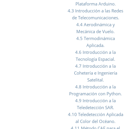
Plataforma Arduino.
4.3 Introducción a las Redes
de Telecomunicaciones.
4.4 Aerodinámica y
Mecánica de Vuelo.
4.5 Termodinámica
Aplicada.
4.6 Introducción a la
Tecnología Espacial.
4.7 Introducción a la
Cohetería e Ingeniería
Satelital.
4.8 Introducción a la
Programación con Python.
4.9 Introducción a la
Teledetección SAR.
4.10 Teledetección Aplicada
al Color del Océano.
4.11 Método CAF para el