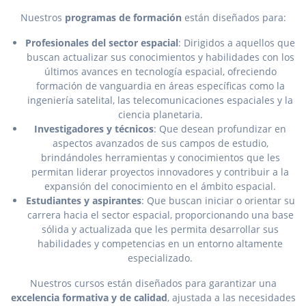
Nuestros
programas de formación
están diseñados para:
Profesionales del sector espacial
: Dirigidos a aquellos que
buscan actualizar sus conocimientos y habilidades con los
últimos avances en tecnología espacial, ofreciendo
formación de vanguardia en áreas específicas como la
ingeniería satelital, las telecomunicaciones espaciales y la
ciencia planetaria.
Investigadores y técnicos
: Que desean profundizar en
aspectos avanzados de sus campos de estudio,
brindándoles herramientas y conocimientos que les
permitan liderar proyectos innovadores y contribuir a la
expansión del conocimiento en el ámbito espacial.
Estudiantes y aspirantes
: Que buscan iniciar o orientar su
carrera hacia el sector espacial, proporcionando una base
sólida y actualizada que les permita desarrollar sus
habilidades y competencias en un entorno altamente
especializado.
Nuestros cursos están diseñados para garantizar una
excelencia formativa y de calidad
, ajustada a las necesidades