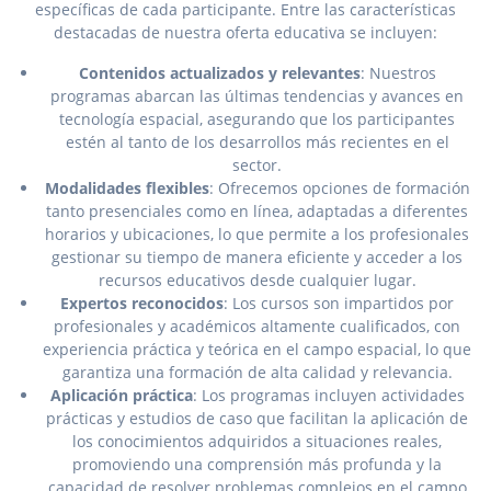
específicas de cada participante. Entre las características
destacadas de nuestra oferta educativa se incluyen:
Contenidos actualizados y relevantes
: Nuestros
programas abarcan las últimas tendencias y avances en
tecnología espacial, asegurando que los participantes
estén al tanto de los desarrollos más recientes en el
sector.
Modalidades flexibles
: Ofrecemos opciones de formación
tanto presenciales como en línea, adaptadas a diferentes
horarios y ubicaciones, lo que permite a los profesionales
gestionar su tiempo de manera eficiente y acceder a los
recursos educativos desde cualquier lugar.
Expertos reconocidos
: Los cursos son impartidos por
profesionales y académicos altamente cualificados, con
experiencia práctica y teórica en el campo espacial, lo que
garantiza una formación de alta calidad y relevancia.
Aplicación práctica
: Los programas incluyen actividades
prácticas y estudios de caso que facilitan la aplicación de
los conocimientos adquiridos a situaciones reales,
promoviendo una comprensión más profunda y la
capacidad de resolver problemas complejos en el campo