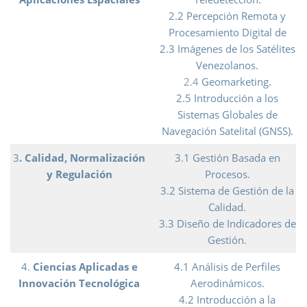
2.2 Percepción Remota y
Procesamiento Digital de
2.3 Imágenes de los Satélites
Venezolanos.
2.4
Geomarketing.
2.5 Introducción a los
Sistemas Globales de
Navegación Satelital (GNSS).
3
. Calidad, Normalización
3.1 Gestión Basada en
y Regulación
Procesos.
3.2 Sistema de Gestión de la
Calidad.
3.3 Diseño de Indicadores de
Gestión.
4.
Ciencias Aplicadas e
4.1 Análisis de Perfiles
Innovación Tecnológica
Aerodinámicos.
4.2 Introducción a la