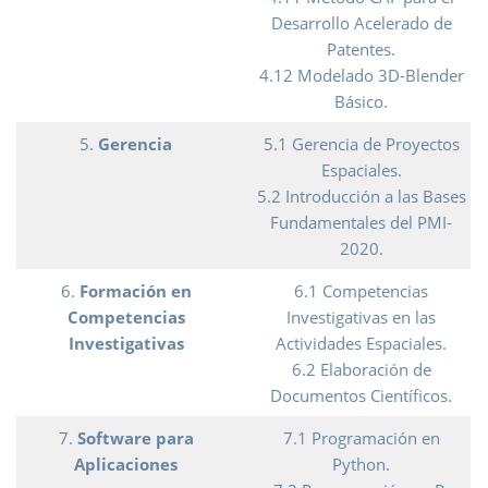
Desarrollo Acelerado de
Patentes.
4.12 Modelado 3D-Blender
Básico.
5.
Gerencia
5.1 Gerencia de Proyectos
Espaciales.
5.2 Introducción a las Bases
Fundamentales del PMI-
2020.
6.
Formación en
6.1 Competencias
Competencias
Investigativas en las
Investigativas
Actividades Espaciales.
6.2 Elaboración de
Documentos Científicos.
7.
Software para
7.1 Programación en
Aplicaciones
Python.