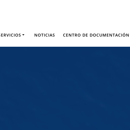
SERVICIOS
NOTICIAS
CENTRO DE DOCUMENTACIÓN