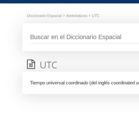
Diccionario Espacial
Abreviaturas
UTC
UTC
Tiempo universal coordinado (del inglés coordinated u