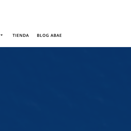
TIENDA
BLOG ABAE