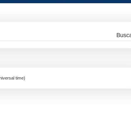
niversal time)