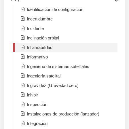
Identificación de configuración
Incertidumbre
Incidente
Inclinación orbital
Inflamabilidad
Informativo
Ingeniería de sistemas satelitales
Ingeniería satelital
Ingravidez (Gravedad cero)
Inhibir
Inspección
Instalaciones de producción (lanzador)
Integración