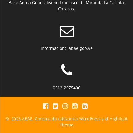
Base Aérea Generalísimo Francisco de Miranda La Carlota,
Caracas.
informacion@abae.gob.ve
0212-2075406
© 2026 ABAE. Construido utilizando WordPress y el
Highlight
Theme