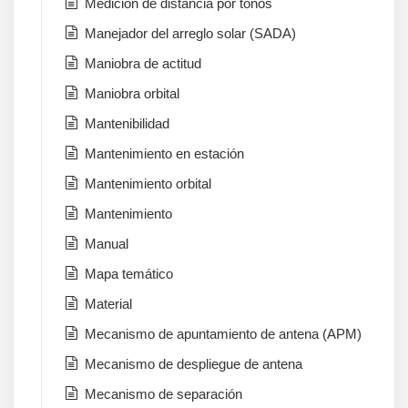
Medición de distancia por tonos
Manejador del arreglo solar (SADA)
Maniobra de actitud
Maniobra orbital
Mantenibilidad
Mantenimiento en estación
Mantenimiento orbital
Mantenimiento
Manual
Mapa temático
Material
Mecanismo de apuntamiento de antena (APM)
Mecanismo de despliegue de antena
Mecanismo de separación