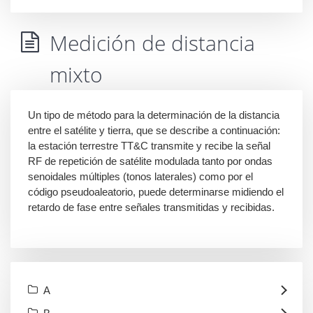
Medición de distancia
mixto
Un tipo de método para la determinación de la distancia
entre el satélite y tierra, que se describe a continuación:
la estación terrestre TT&C transmite y recibe la señal
RF de repetición de satélite modulada tanto por ondas
senoidales múltiples (tonos laterales) como por el
código pseudoaleatorio, puede determinarse midiendo el
retardo de fase entre señales transmitidas y recibidas.
A