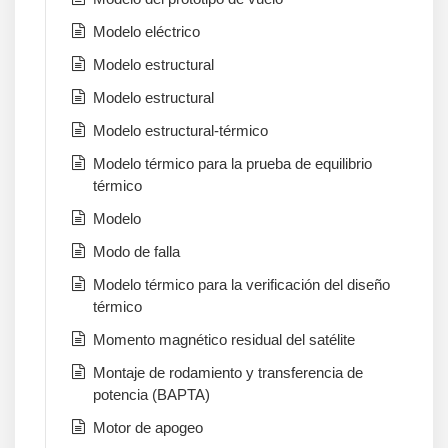
Modelo eléctrico
Modelo estructural
Modelo estructural
Modelo estructural-térmico
Modelo térmico para la prueba de equilibrio
térmico
Modelo
Modo de falla
Modelo térmico para la verificación del diseño
térmico
Momento magnético residual del satélite
Montaje de rodamiento y transferencia de
potencia (BAPTA)
Motor de apogeo