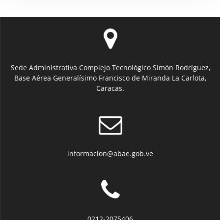
Sede Administrativa Complejo Tecnológico Simón Rodríguez,
Base Aérea Generalísimo Francisco de Miranda La Carlota,
Caracas.
informacion@abae.gob.ve
0212-2075406