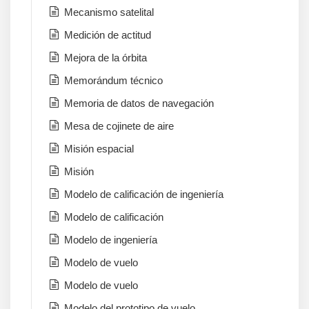
Mecanismo satelital
Medición de actitud
Mejora de la órbita
Memorándum técnico
Memoria de datos de navegación
Mesa de cojinete de aire
Misión espacial
Misión
Modelo de calificación de ingeniería
Modelo de calificación
Modelo de ingeniería
Modelo de vuelo
Modelo de vuelo
Modelo del prototipo de vuelo