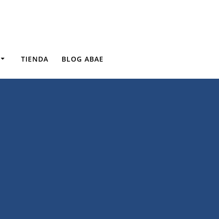
TIENDA
BLOG ABAE