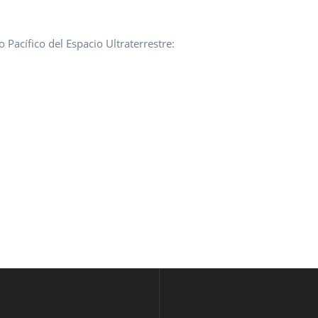
Pacífico del Espacio Ultraterrestre: