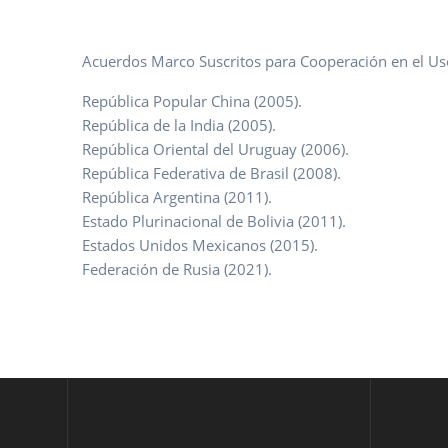
Acuerdos Marco Suscritos para Cooperación en el Uso 
República Popular China (2005).
República de la India (2005).
República Oriental del Uruguay (2006).
República Federativa de Brasil (2008).
República Argentina (2011).
Estado Plurinacional de Bolivia (2011).
Estados Unidos Mexicanos (2015).
Federación de Rusia (2021).