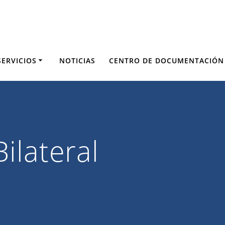
SERVICIOS
NOTICIAS
CENTRO DE DOCUMENTACIÓN
ilateral