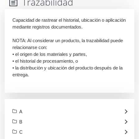
Trazabilidad
Capacidad de rastrear el historial, ubicación o aplicación
mediante registros documentados.
NOTA: Al considerar un producto, la trazabilidad puede
relacionarse con:
• el origen de los materiales y partes,
• el historial de procesamiento, o
• la distribución y ubicación del producto después de la
entrega.
A
B
C