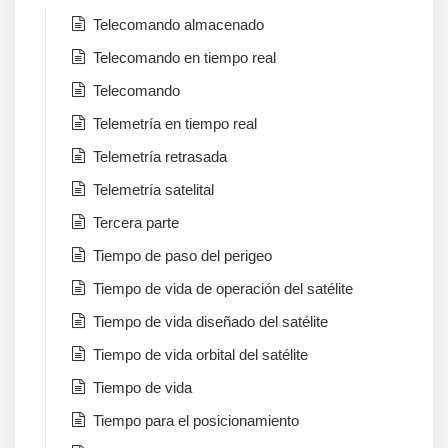
Telecomando almacenado
Telecomando en tiempo real
Telecomando
Telemetría en tiempo real
Telemetría retrasada
Telemetría satelital
Tercera parte
Tiempo de paso del perigeo
Tiempo de vida de operación del satélite
Tiempo de vida diseñado del satélite
Tiempo de vida orbital del satélite
Tiempo de vida
Tiempo para el posicionamiento