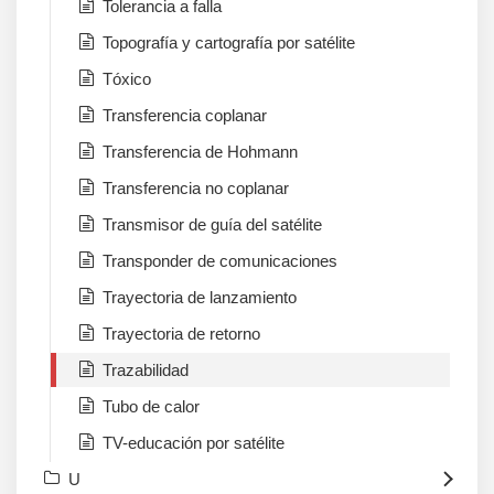
Tolerancia a falla
Topografía y cartografía por satélite
Tóxico
Transferencia coplanar
Transferencia de Hohmann
Transferencia no coplanar
Transmisor de guía del satélite
Transponder de comunicaciones
Trayectoria de lanzamiento
Trayectoria de retorno
Trazabilidad
Tubo de calor
TV-educación por satélite
U