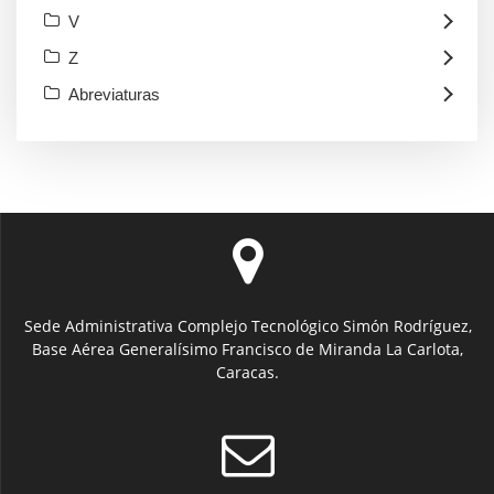
V
Z
Abreviaturas
Sede Administrativa Complejo Tecnológico Simón Rodríguez,
Base Aérea Generalísimo Francisco de Miranda La Carlota,
Caracas.