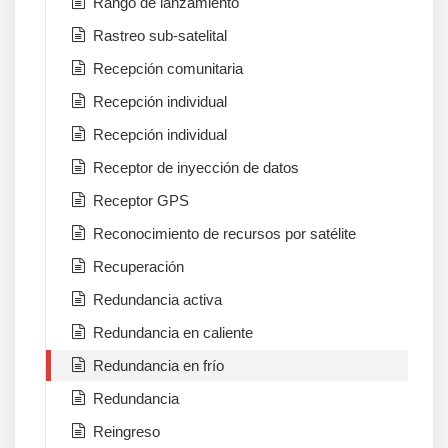
Rango de lanzamiento
Rastreo sub-satelital
Recepción comunitaria
Recepción individual
Recepción individual
Receptor de inyección de datos
Receptor GPS
Reconocimiento de recursos por satélite
Recuperación
Redundancia activa
Redundancia en caliente
Redundancia en frío
Redundancia
Reingreso