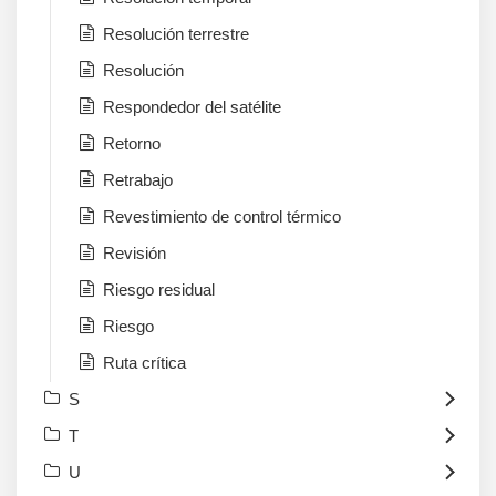
Resolución terrestre
Resolución
Respondedor del satélite
Retorno
Retrabajo
Revestimiento de control térmico
Revisión
Riesgo residual
Riesgo
Ruta crítica
S
T
U