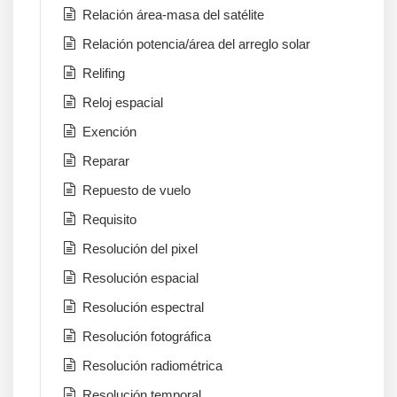
Relación área-masa del satélite
Relación potencia/área del arreglo solar
Relifing
Reloj espacial
Exención
Reparar
Repuesto de vuelo
Requisito
Resolución del pixel
Resolución espacial
Resolución espectral
Resolución fotográfica
Resolución radiométrica
Resolución temporal