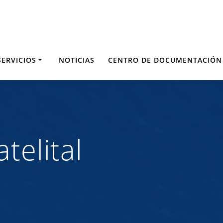
SERVICIOS
NOTICIAS
CENTRO DE DOCUMENTACIÓN
telital