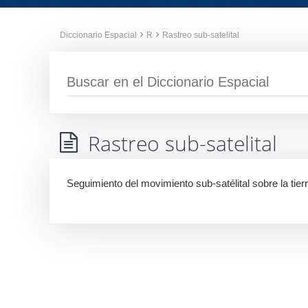
Diccionario Espacial
R
Rastreo sub-satelital
Rastreo sub-satelital
Seguimiento del movimiento sub-satélital sobre la tierr