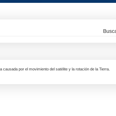
a causada por el movimiento del satélite y la rotación de la Tierra.