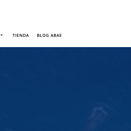
TIENDA
BLOG ABAE