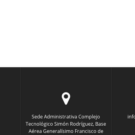
Sede Administrativa Complejo
in
Tecnológico Simón Rodríguez, Base
Aérea Generalísimo Francisco de