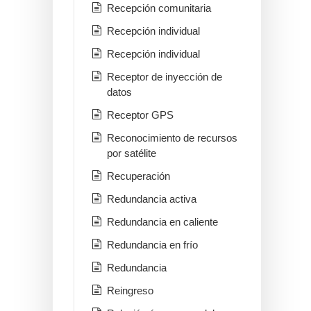
Recepción comunitaria
Recepción individual
Recepción individual
Receptor de inyección de
datos
Receptor GPS
Reconocimiento de recursos
por satélite
Recuperación
Redundancia activa
Redundancia en caliente
Redundancia en frío
Redundancia
Reingreso