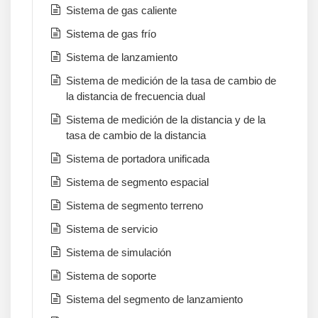
Sistema de gas caliente
Sistema de gas frío
Sistema de lanzamiento
Sistema de medición de la tasa de cambio de
la distancia de frecuencia dual
Sistema de medición de la distancia y de la
tasa de cambio de la distancia
Sistema de portadora unificada
Sistema de segmento espacial
Sistema de segmento terreno
Sistema de servicio
Sistema de simulación
Sistema de soporte
Sistema del segmento de lanzamiento