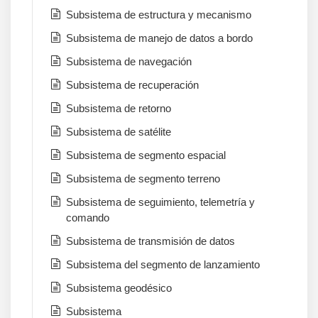
Subsistema de estructura y mecanismo
Subsistema de manejo de datos a bordo
Subsistema de navegación
Subsistema de recuperación
Subsistema de retorno
Subsistema de satélite
Subsistema de segmento espacial
Subsistema de segmento terreno
Subsistema de seguimiento, telemetría y
comando
Subsistema de transmisión de datos
Subsistema del segmento de lanzamiento
Subsistema geodésico
Subsistema