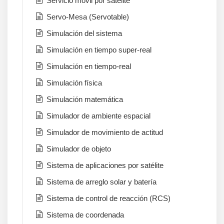
Servicio móvil por satélite
Servo-Mesa (Servotable)
Simulación del sistema
Simulación en tiempo super-real
Simulación en tiempo-real
Simulación física
Simulación matemática
Simulador de ambiente espacial
Simulador de movimiento de actitud
Simulador de objeto
Sistema de aplicaciones por satélite
Sistema de arreglo solar y batería
Sistema de control de reacción (RCS)
Sistema de coordenada