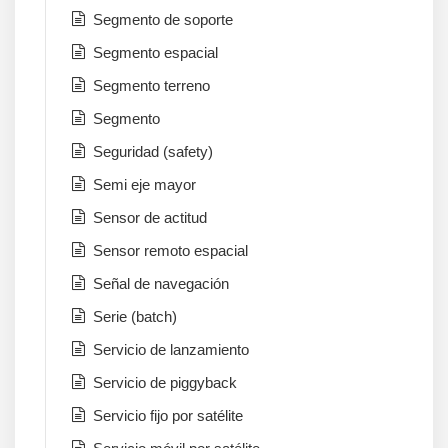
Segmento de soporte
Segmento espacial
Segmento terreno
Segmento
Seguridad (safety)
Semi eje mayor
Sensor de actitud
Sensor remoto espacial
Señal de navegación
Serie (batch)
Servicio de lanzamiento
Servicio de piggyback
Servicio fijo por satélite