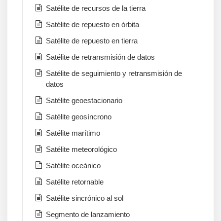
Satélite de recursos de la tierra
Satélite de repuesto en órbita
Satélite de repuesto en tierra
Satélite de retransmisión de datos
Satélite de seguimiento y retransmisión de
datos
Satélite geoestacionario
Satélite geosíncrono
Satélite marítimo
Satélite meteorológico
Satélite oceánico
Satélite retornable
Satélite sincrónico al sol
Segmento de lanzamiento