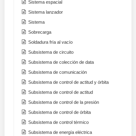
Sistema espacial
Sistema lanzador
Sistema
Sobrecarga
Soldadura fría al vacío
Subsistema de circuito
Subsistema de colección de data
Subsistema de comunicación
Subsistema de control de actitud y órbita
Subsistema de control de actitud
Subsistema de control de la presión
Subsistema de control de órbita
Subsistema de control térmico
Subsistema de energía eléctrica