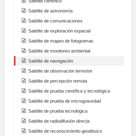
Satélite científico
Satélite de astronomía
Satélite de comunicaciones
Satélite de exploración espacial
Satélite de mapeo de fotogramas
Satélite de monitoreo ambiental
Satélite de navegación
Satélite de observación terrestre
Satélite de percepción remota
Satélite de prueba científica y tecnológica
Satélite de prueba de microgravedad
Satélite de prueba tecnológica
Satélite de radiodifusión directa
Satélite de reconocimiento geodésico